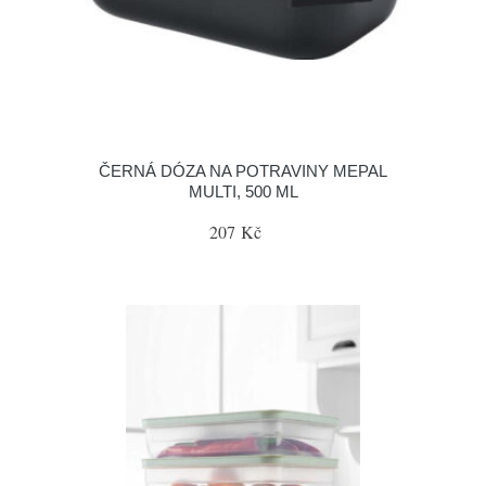
ČERNÁ DÓZA NA POTRAVINY MEPAL
MULTI, 500 ML
207 Kč