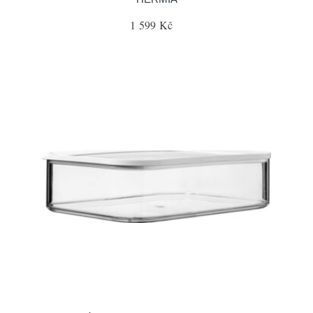
1 599 Kč