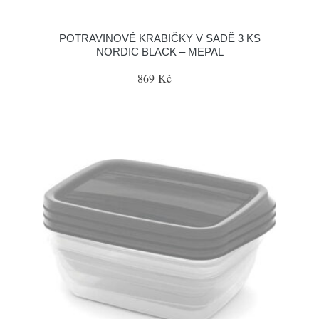
POTRAVINOVÉ KRABIČKY V SADĚ 3 KS
NORDIC BLACK – MEPAL
869 Kč