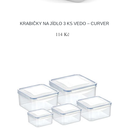
KRABIČKY NA JÍDLO 3 KS VEDO – CURVER
114 Kč