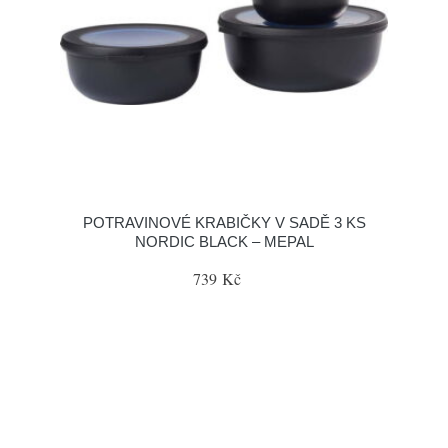
POTRAVINOVÉ KRABIČKY V SADĚ 3 KS
NORDIC BLACK – MEPAL
739 Kč