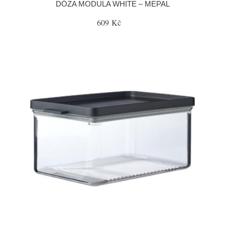
DÓZA MODULA WHITE – MEPAL
609 Kč