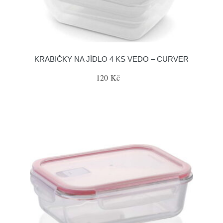
KRABIČKY NA JÍDLO 4 KS VEDO – CURVER
120 Kč