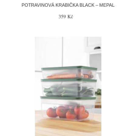
POTRAVINOVÁ KRABIČKA BLACK – MEPAL
359 Kč