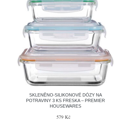
SKLENĚNO-SILIKONOVÉ DÓZY NA
POTRAVINY 3 KS FRESKA – PREMIER
HOUSEWARES
579 Kč