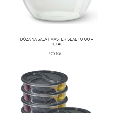
DÓZA NA SALÁT MASTER SEAL TO GO –
TEFAL
370 Kč