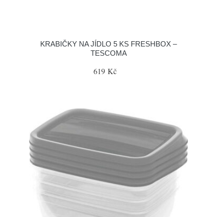
KRABIČKY NA JÍDLO 5 KS FRESHBOX –
TESCOMA
619 Kč