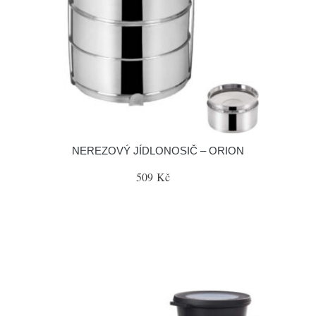
NEREZOVÝ JÍDLONOSIČ – ORION
509 Kč