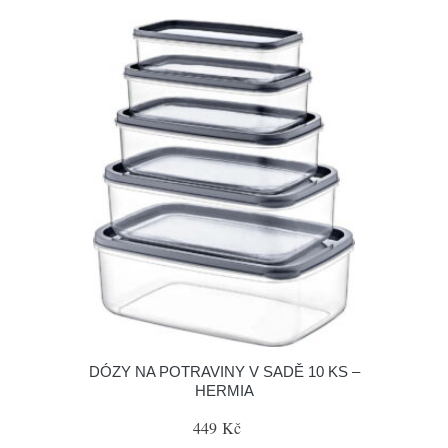
DÓZY NA POTRAVINY V SADĚ 10 KS –
HERMIA
449 Kč