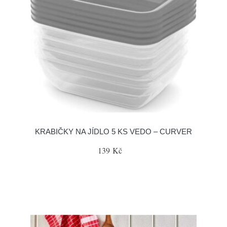
KRABIČKY NA JÍDLO 5 KS VEDO – CURVER
139 Kč