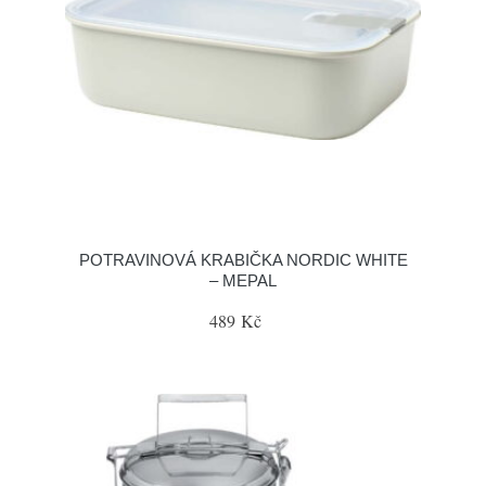
POTRAVINOVÁ KRABIČKA NORDIC WHITE
– MEPAL
489 Kč