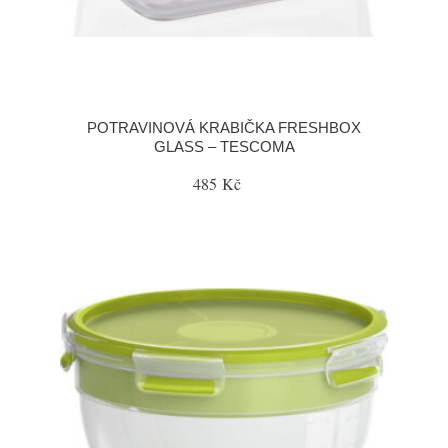
POTRAVINOVÁ KRABIČKA FRESHBOX
GLASS – TESCOMA
485 Kč