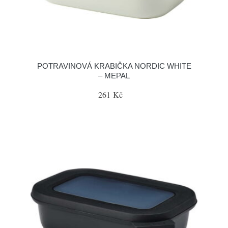
POTRAVINOVÁ KRABIČKA NORDIC WHITE
– MEPAL
261 Kč