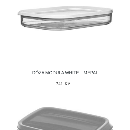
DÓZA MODULA WHITE – MEPAL
241 Kč