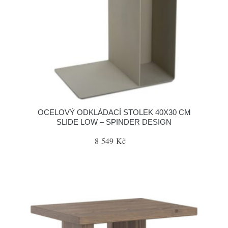
OCELOVÝ ODKLÁDACÍ STOLEK 40X30 CM
SLIDE LOW – SPINDER DESIGN
8 549 Kč