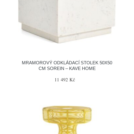
MRAMOROVÝ ODKLÁDACÍ STOLEK 50X50
CM SOREIN – KAVE HOME
11 492 Kč