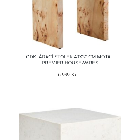
ODKLÁDACÍ STOLEK 40X30 CM MOTA –
PREMIER HOUSEWARES
6 999 Kč