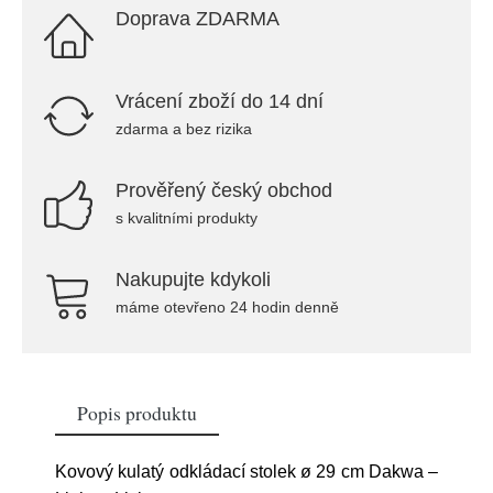
Doprava ZDARMA
Vrácení zboží do 14 dní
zdarma a bez rizika
Prověřený český obchod
s kvalitními produkty
Nakupujte kdykoli
máme otevřeno 24 hodin denně
Popis produktu
Kovový kulatý odkládací stolek ø 29 cm Dakwa –