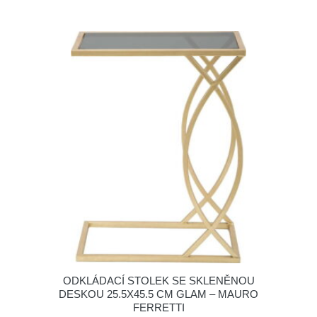
ODKLÁDACÍ STOLEK SE SKLENĚNOU
DESKOU 25.5X45.5 CM GLAM – MAURO
FERRETTI