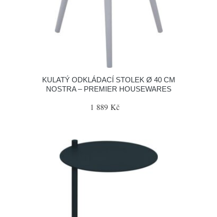
KULATÝ ODKLÁDACÍ STOLEK Ø 40 CM
NOSTRA – PREMIER HOUSEWARES
1 889 Kč