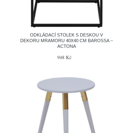
ODKLÁDACÍ STOLEK S DESKOU V
DEKORU MRAMORU 40X40 CM BAROSSA –
ACTONA
948 Kč