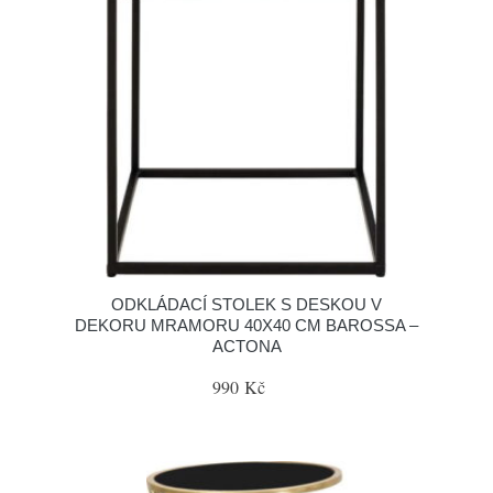
ODKLÁDACÍ STOLEK S DESKOU V
DEKORU MRAMORU 40X40 CM BAROSSA –
ACTONA
990 Kč