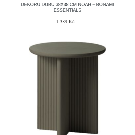
DEKORU DUBU 38X38 CM NOAH – BONAMI
ESSENTIALS
1 389 Kč