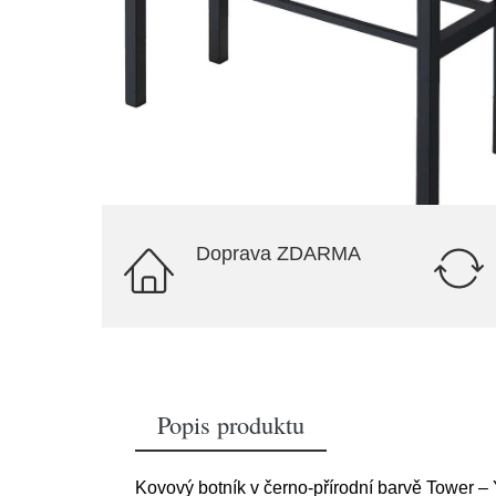
Doprava ZDARMA
Popis produktu
Kovový botník v černo-přírodní barvě Tower