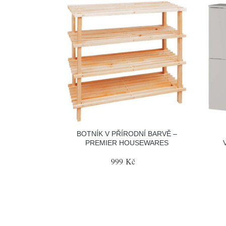
BOTNÍK V PŘÍRODNÍ BARVĚ –
PREMIER HOUSEWARES
999 Kč