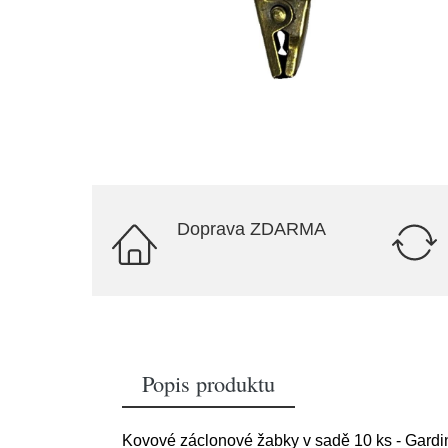
Doprava ZDARMA
Popis produktu
Kovové záclonové žabky v sadě 10 ks - Gardi