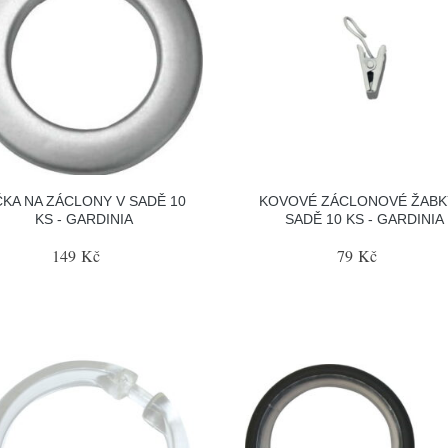
KA NA ZÁCLONY V SADĚ 10
KOVOVÉ ZÁCLONOVÉ ŽABK
KS - GARDINIA
SADĚ 10 KS - GARDINIA
149 Kč
79 Kč