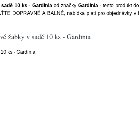
sadě 10 ks - Gardinia
od značky
Gardinia
- tento produkt 
AŤTE DOPRAVNÉ A BALNÉ, nabídka platí pro objednávky v ho
vé žabky v sadě 10 ks - Gardinia
10 ks - Gardinia