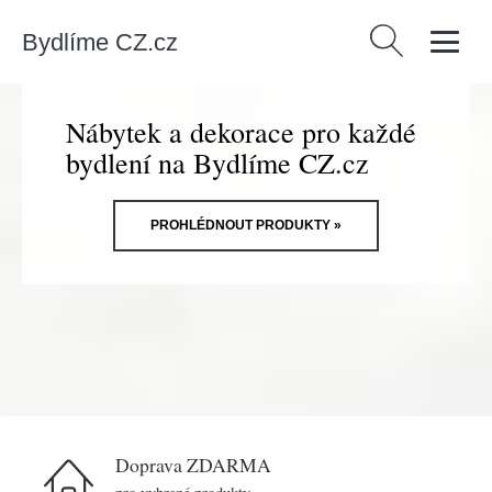
Bydlíme CZ.cz
Vyhledávání
Nábytek a dekorace pro každé
bydlení na Bydlíme CZ.cz
PROHLÉDNOUT PRODUKTY »
Doprava ZDARMA