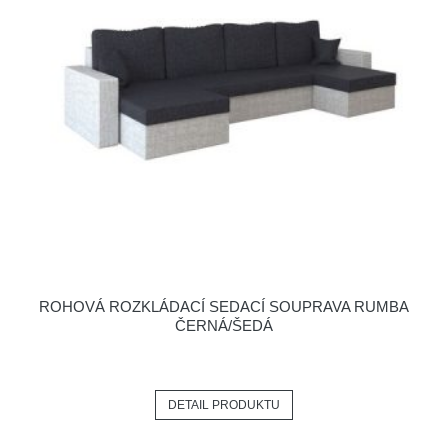
ROHOVÁ ROZKLÁDACÍ SEDACÍ SOUPRAVA RUMBA
ČERNÁ/ŠEDÁ
DETAIL PRODUKTU