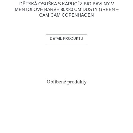
DĚTSKÁ OSUŠKA S KAPUCÍ Z BIO BAVLNY V
MENTOLOVÉ BARVĚ 80X80 CM DUSTY GREEN –
CAM CAM COPENHAGEN
DETAIL PRODUKTU
Oblíbené produkty