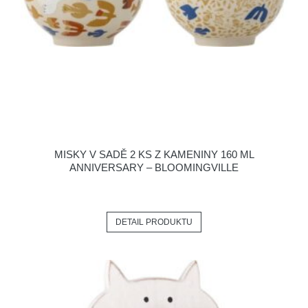
MISKY V SADĚ 2 KS Z KAMENINY 160 ML
ANNIVERSARY – BLOOMINGVILLE
DETAIL PRODUKTU