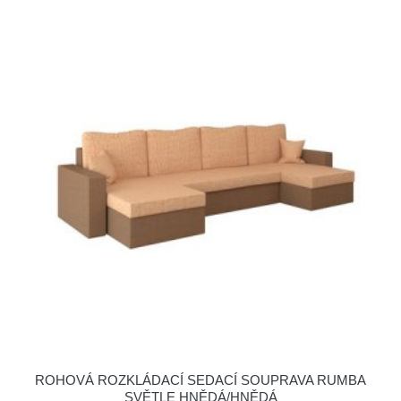
ROHOVÁ ROZKLÁDACÍ SEDACÍ SOUPRAVA RUMBA
SVĚTLE HNĚDÁ/HNĚDÁ