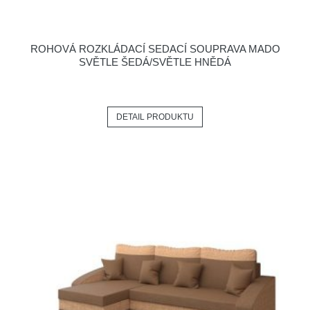
ROHOVÁ ROZKLÁDACÍ SEDACÍ SOUPRAVA MADO
SVĚTLE ŠEDÁ/SVĚTLE HNĚDÁ
DETAIL PRODUKTU