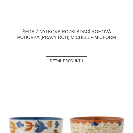
ŠEDÁ ŽINYLKOVÁ ROZKLÁDACÍ ROHOVÁ
POHOVKA (PRAVÝ ROH) MICHELL – MIUFORM
DETAIL PRODUKTU