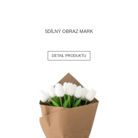
5DÍLNÝ OBRAZ MARK
DETAIL PRODUKTU