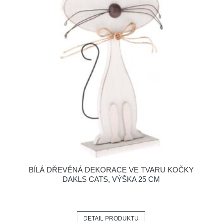
BÍLÁ DŘEVĚNÁ DEKORACE VE TVARU KOČKY
DAKLS CATS, VÝŠKA 25 CM
DETAIL PRODUKTU