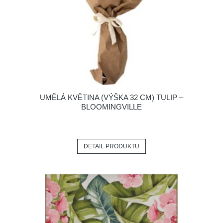
UMĚLÁ KVĚTINA (VÝŠKA 32 CM) TULIP –
BLOOMINGVILLE
DETAIL PRODUKTU