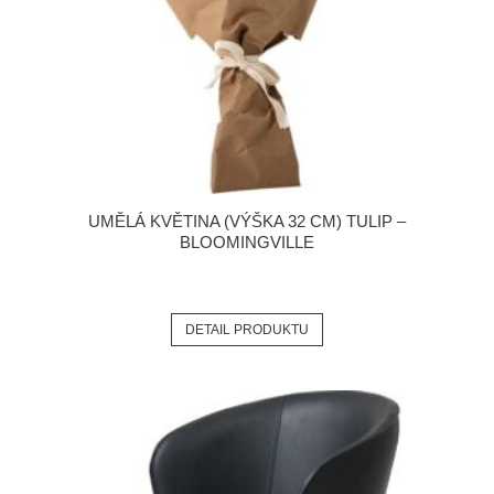
UMĚLÁ KVĚTINA (VÝŠKA 32 CM) TULIP –
BLOOMINGVILLE
DETAIL PRODUKTU