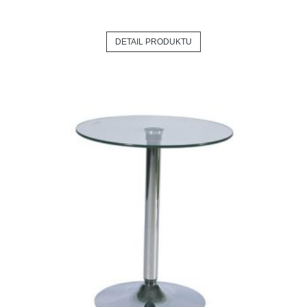
DETAIL PRODUKTU