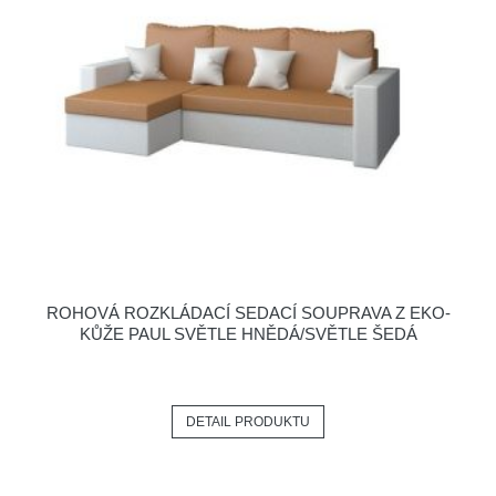
ROHOVÁ ROZKLÁDACÍ SEDACÍ SOUPRAVA Z EKO-
KŮŽE PAUL SVĚTLE HNĚDÁ/SVĚTLE ŠEDÁ
DETAIL PRODUKTU