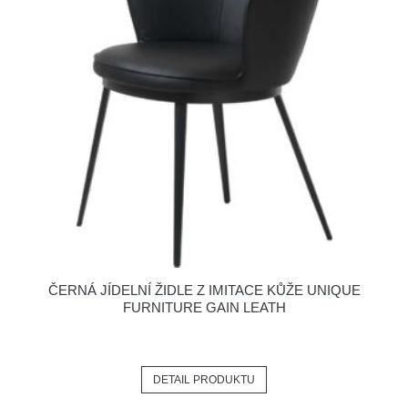
ČERNÁ JÍDELNÍ ŽIDLE Z IMITACE KŮŽE UNIQUE
FURNITURE GAIN LEATH
DETAIL PRODUKTU