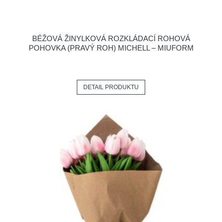
BÉŽOVÁ ŽINYLKOVÁ ROZKLÁDACÍ ROHOVÁ
POHOVKA (PRAVÝ ROH) MICHELL – MIUFORM
DETAIL PRODUKTU