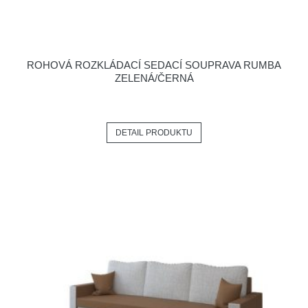
ROHOVÁ ROZKLÁDACÍ SEDACÍ SOUPRAVA RUMBA
ZELENÁ/ČERNÁ
DETAIL PRODUKTU