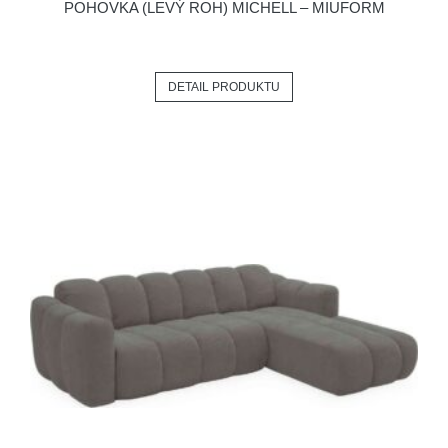
POHOVKA (LEVÝ ROH) MICHELL – MIUFORM
DETAIL PRODUKTU