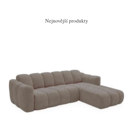
Nejnovější produkty