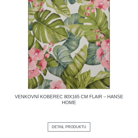
VENKOVNÍ KOBEREC 80X165 CM FLAIR – HANSE
HOME
DETAIL PRODUKTU