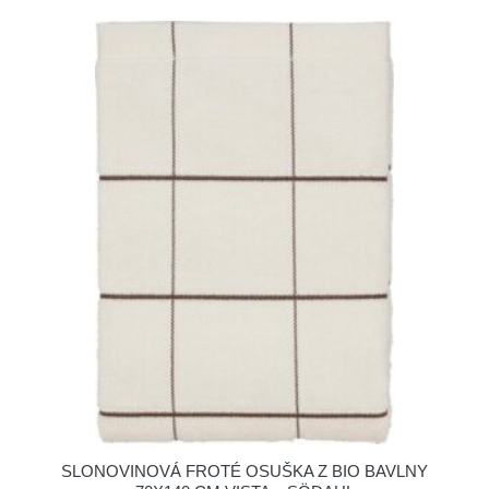
SLONOVINOVÁ FROTÉ OSUŠKA Z BIO BAVLNY