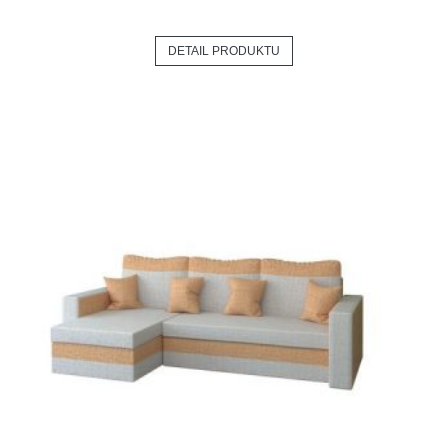
DETAIL PRODUKTU