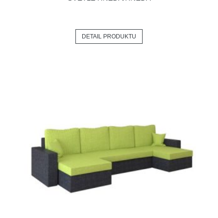
DETAIL PRODUKTU