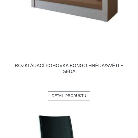
ROZKLÁDACÍ POHOVKA BONGO HNĚDÁ/SVĚTLE
ŠEDÁ
DETAIL PRODUKTU