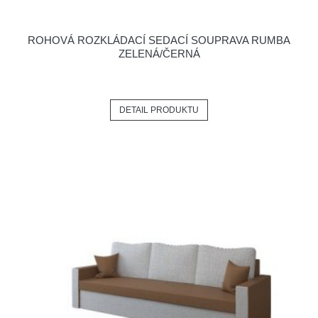
ROHOVÁ ROZKLÁDACÍ SEDACÍ SOUPRAVA RUMBA
ZELENÁ/ČERNÁ
DETAIL PRODUKTU