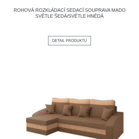
ROHOVÁ ROZKLÁDACÍ SEDACÍ SOUPRAVA MADO
SVĚTLE ŠEDÁ/SVĚTLE HNĚDÁ
DETAIL PRODUKTU