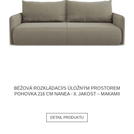
BÉŽOVÁ ROZKLÁDACÍ/S ÚLOŽNÝM PROSTOREM
POHOVKA 216 CM NANEA - II. JAKOST – MAKAMII
DETAIL PRODUKTU