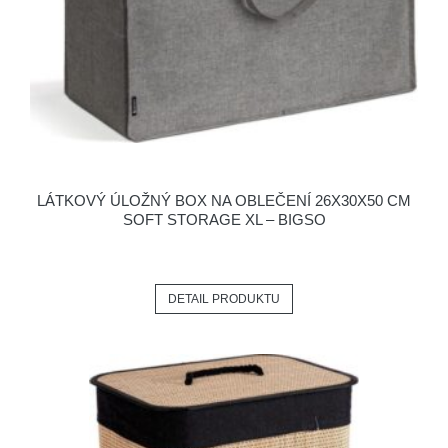
LÁTKOVÝ ÚLOŽNÝ BOX NA OBLEČENÍ 26X30X50 CM
SOFT STORAGE XL – BIGSO
DETAIL PRODUKTU