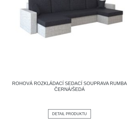
ROHOVÁ ROZKLÁDACÍ SEDACÍ SOUPRAVA RUMBA
ČERNÁ/ŠEDÁ
DETAIL PRODUKTU