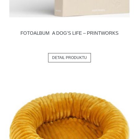
FOTOALBUM A DOG'S LIFE – PRINTWORKS
DETAIL PRODUKTU