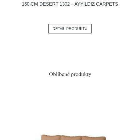
160 CM DESERT 1302 – AYYILDIZ CARPETS
DETAIL PRODUKTU
Oblíbené produkty