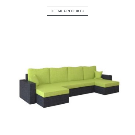
DETAIL PRODUKTU