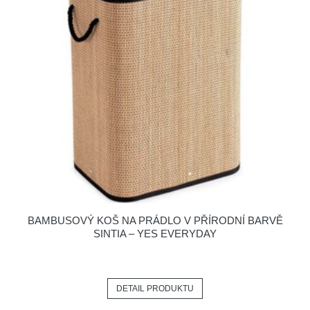
BAMBUSOVÝ KOŠ NA PRÁDLO V PŘÍRODNÍ BARVĚ
SINTIA – YES EVERYDAY
DETAIL PRODUKTU