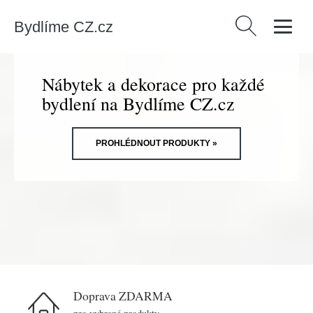
Bydlíme CZ.cz
Vyhledávání
Nábytek a dekorace pro každé
bydlení na Bydlíme CZ.cz
PROHLÉDNOUT PRODUKTY »
Doprava ZDARMA