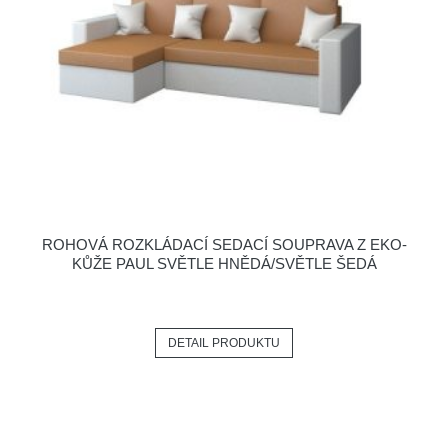
ROHOVÁ ROZKLÁDACÍ SEDACÍ SOUPRAVA Z EKO-
KŮŽE PAUL SVĚTLE HNĚDÁ/SVĚTLE ŠEDÁ
DETAIL PRODUKTU