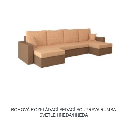
ROHOVÁ ROZKLÁDACÍ SEDACÍ SOUPRAVA RUMBA
SVĚTLE HNĚDÁ/HNĚDÁ