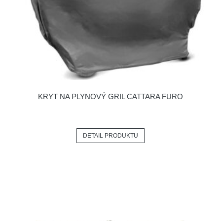
KRYT NA PLYNOVÝ GRIL CATTARA FURO
DETAIL PRODUKTU