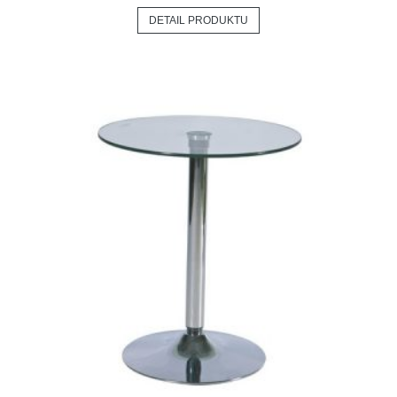
DETAIL PRODUKTU