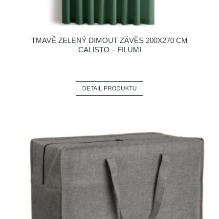
TMAVĚ ZELENÝ DIMOUT ZÁVĚS 200X270 CM
CALISTO – FILUMI
DETAIL PRODUKTU