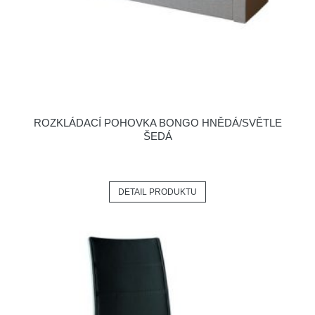
ROZKLÁDACÍ POHOVKA BONGO HNĚDÁ/SVĚTLE
ŠEDÁ
DETAIL PRODUKTU