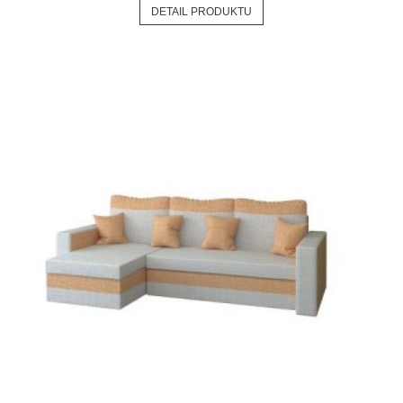
DETAIL PRODUKTU