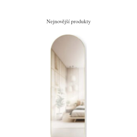
Nejnovější produkty