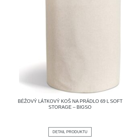
BÉŽOVÝ LÁTKOVÝ KOŠ NA PRÁDLO 69 L SOFT
STORAGE – BIGSO
DETAIL PRODUKTU