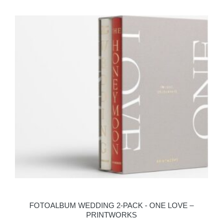
FOTOALBUM WEDDING 2-PACK - ONE LOVE –
PRINTWORKS