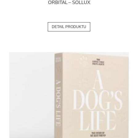
ORBITAL – SOLLUX
DETAIL PRODUKTU