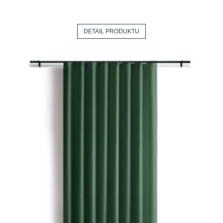
DETAIL PRODUKTU