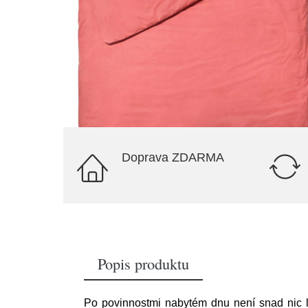
Doprava ZDARMA
Popis produktu
Po povinnostmi nabytém dnu není snad nic 