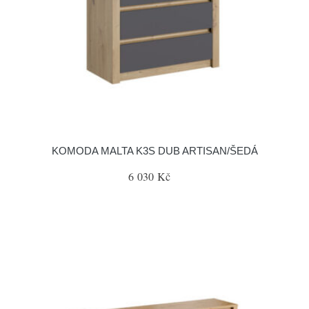
KOMODA MALTA K3S DUB ARTISAN/ŠEDÁ
6 030 Kč