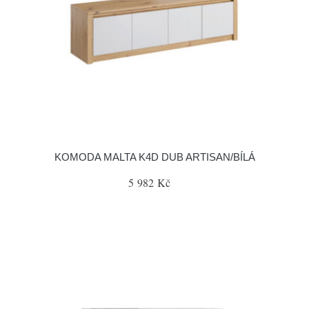
KOMODA MALTA K4D DUB ARTISAN/BÍLÁ
5 982 Kč