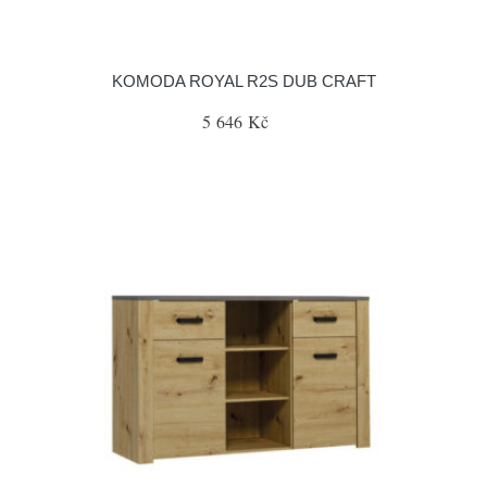
KOMODA ROYAL R2S DUB CRAFT
5 646 Kč