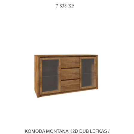
7 838 Kč
KOMODA MONTANA K2D DUB LEFKAS /