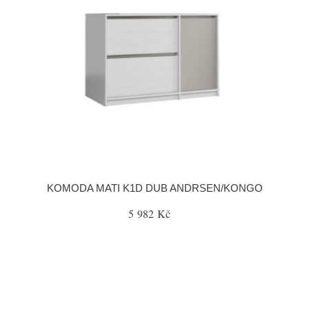
KOMODA MATI K1D DUB ANDRSEN/KONGO
5 982 Kč