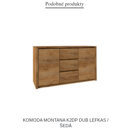
Podobné produkty
KOMODA MONTANA K2DP DUB LEFKAS /
ŠEDÁ