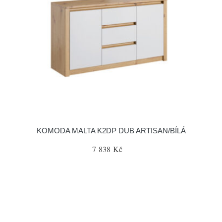
KOMODA MALTA K2DP DUB ARTISAN/BÍLÁ
7 838 Kč