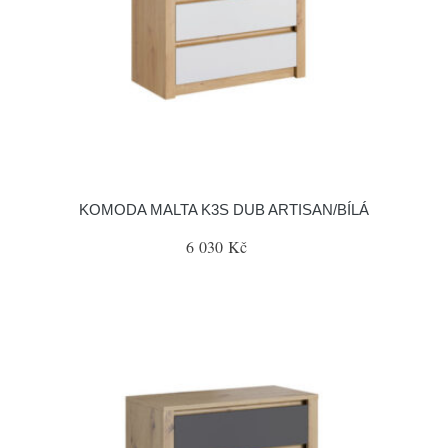
KOMODA MALTA K3S DUB ARTISAN/BÍLÁ
6 030 Kč