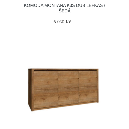
KOMODA MONTANA K3S DUB LEFKAS /
ŠEDÁ
6 030 Kč