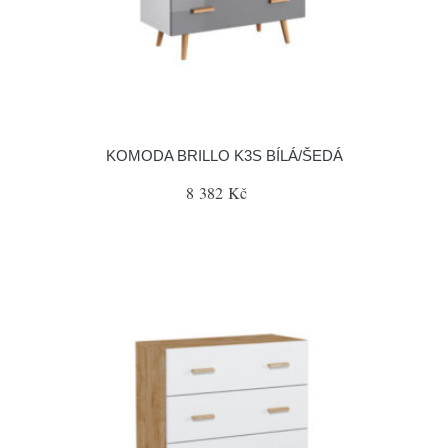
KOMODA BRILLO K3S BÍLÁ/ŠEDÁ
8 382 Kč