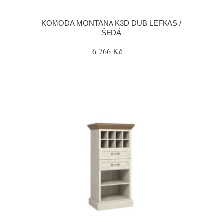
KOMODA MONTANA K3D DUB LEFKAS /
ŠEDÁ
6 766 Kč