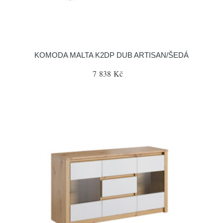
KOMODA MALTA K2DP DUB ARTISAN/ŠEDÁ
7 838 Kč