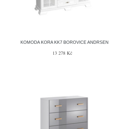
KOMODA KORA KK7 BOROVICE ANDRSEN
13 278 Kč