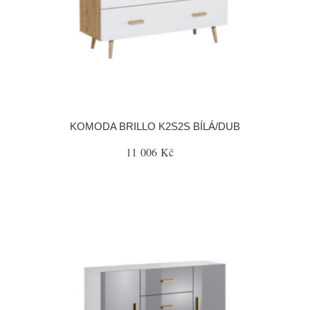
KOMODA BRILLO K2S2S BÍLÁ/DUB
11 006 Kč