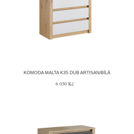
KOMODA MALTA K3S DUB ARTISAN/BÍLÁ
6 030 Kč