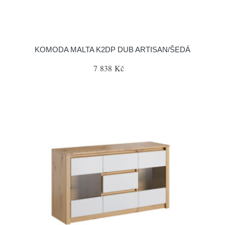
KOMODA MALTA K2DP DUB ARTISAN/ŠEDÁ
7 838 Kč