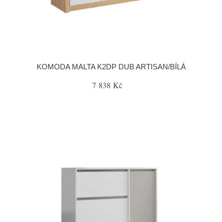
KOMODA MALTA K2DP DUB ARTISAN/BÍLÁ
7 838 Kč