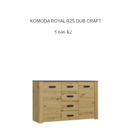
KOMODA ROYAL R2S DUB CRAFT
5 646 Kč