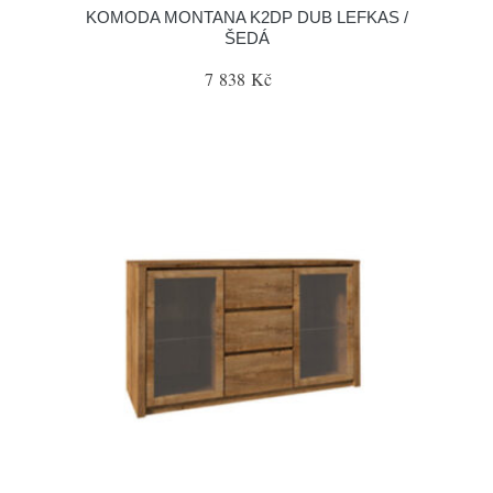
KOMODA MONTANA K2DP DUB LEFKAS /
ŠEDÁ
7 838 Kč