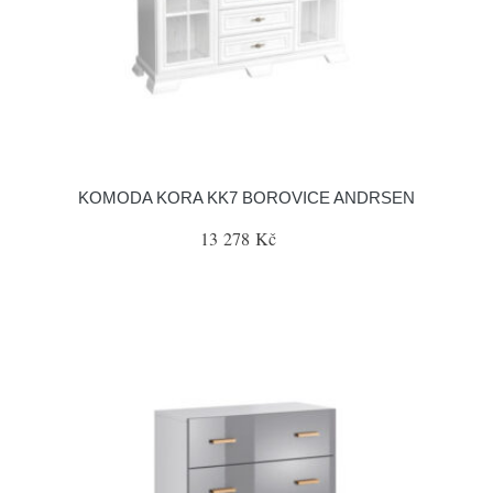
KOMODA KORA KK7 BOROVICE ANDRSEN
13 278 Kč