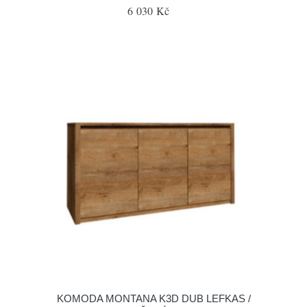
6 030 Kč
KOMODA MONTANA K3D DUB LEFKAS /