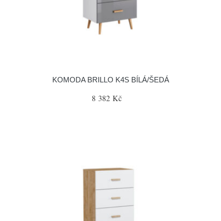
KOMODA BRILLO K4S BÍLÁ/ŠEDÁ
8 382 Kč