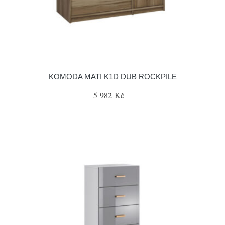
KOMODA MATI K1D DUB ROCKPILE
5 982 Kč