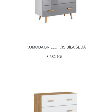
KOMODA BRILLO K3S BÍLÁ/ŠEDÁ
8 382 Kč