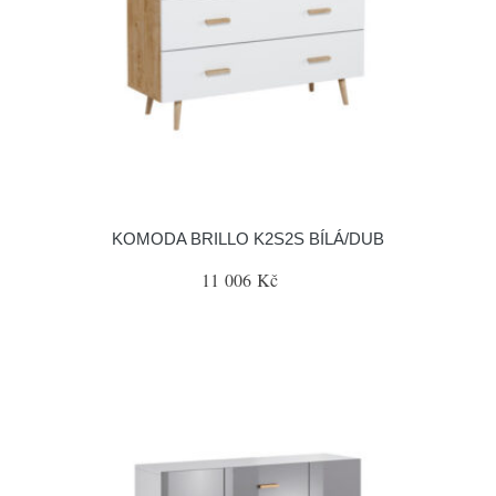
KOMODA BRILLO K2S2S BÍLÁ/DUB
11 006 Kč