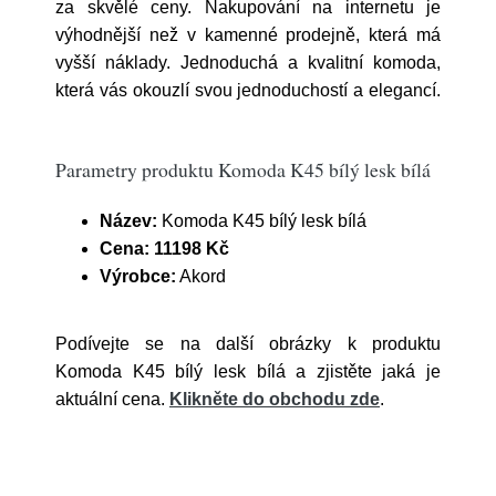
za skvělé ceny. Nakupování na internetu je
výhodnější než v kamenné prodejně, která má
vyšší náklady. Jednoduchá a kvalitní komoda,
která vás okouzlí svou jednoduchostí a elegancí.
Parametry produktu Komoda K45 bílý lesk bílá
Název:
Komoda K45 bílý lesk bílá
Cena:
11198 Kč
Výrobce:
Akord
Podívejte se na další obrázky k produktu
Komoda K45 bílý lesk bílá a zjistěte jaká je
aktuální cena.
Klikněte do obchodu zde
.