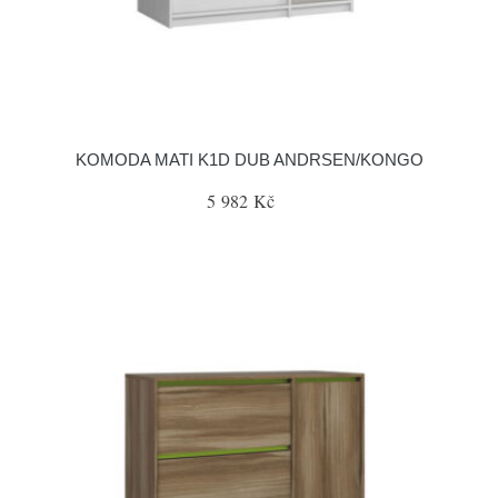
KOMODA MATI K1D DUB ANDRSEN/KONGO
5 982 Kč