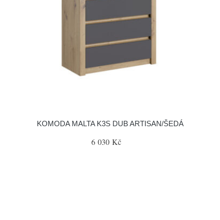
KOMODA MALTA K3S DUB ARTISAN/ŠEDÁ
6 030 Kč