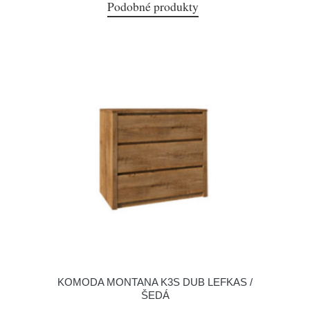
Podobné produkty
KOMODA MONTANA K3S DUB LEFKAS /
ŠEDÁ