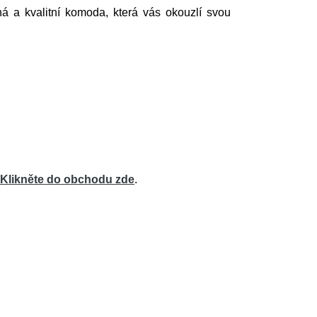
 a kvalitní komoda, která vás okouzlí svou
Klikněte do obchodu zde
.