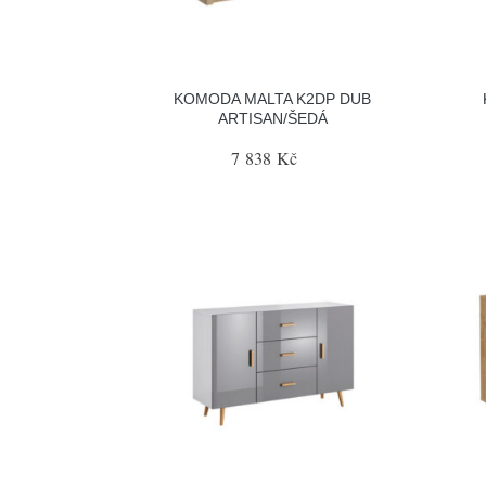
KOMODA MALTA K2DP DUB
ARTISAN/ŠEDÁ
7 838 Kč