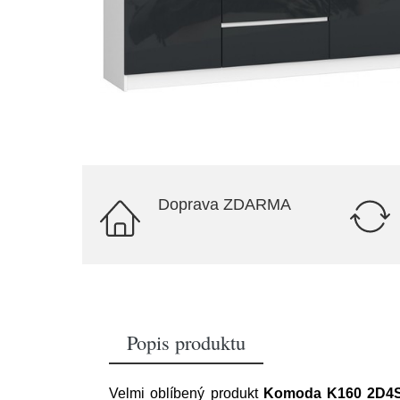
Doprava ZDARMA
Popis produktu
Velmi oblíbený produkt
Komoda K160 2D4SZ 