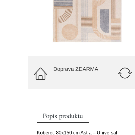
Doprava ZDARMA
Popis produktu
Koberec 80x150 cm Astra – Universal