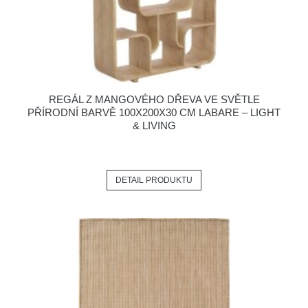
REGÁL Z MANGOVÉHO DŘEVA VE SVĚTLE
PŘÍRODNÍ BARVĚ 100X200X30 CM LABARE – LIGHT
& LIVING
DETAIL PRODUKTU