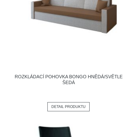
ROZKLÁDACÍ POHOVKA BONGO HNĚDÁ/SVĚTLE
ŠEDÁ
DETAIL PRODUKTU