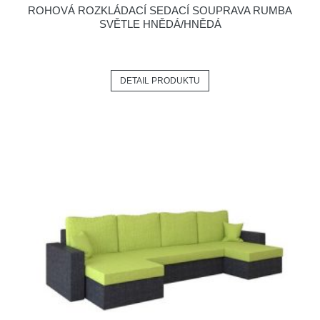
ROHOVÁ ROZKLÁDACÍ SEDACÍ SOUPRAVA RUMBA
SVĚTLE HNĚDÁ/HNĚDÁ
DETAIL PRODUKTU