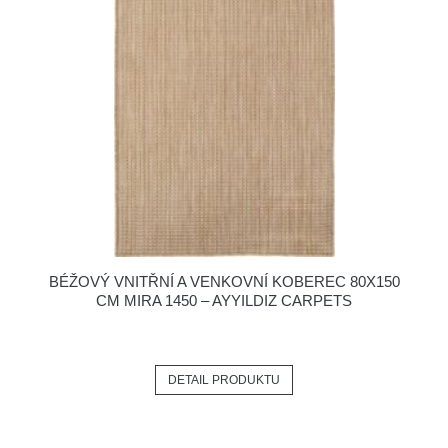
BÉŽOVÝ VNITŘNÍ A VENKOVNÍ KOBEREC 80X150
CM MIRA 1450 – AYYILDIZ CARPETS
DETAIL PRODUKTU