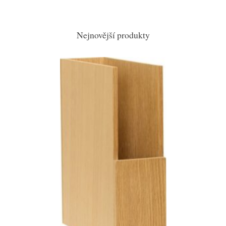
Nejnovější produkty