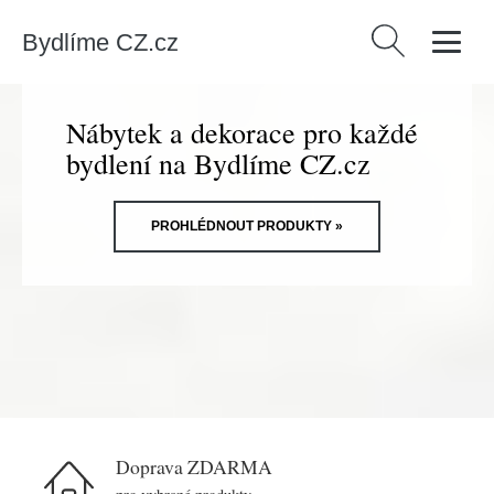
Bydlíme CZ.cz
Vyhledávání
Nábytek a dekorace pro každé
bydlení na Bydlíme CZ.cz
PROHLÉDNOUT PRODUKTY »
Doprava ZDARMA