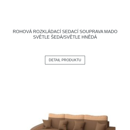
ROHOVÁ ROZKLÁDACÍ SEDACÍ SOUPRAVA MADO
SVĚTLE ŠEDÁ/SVĚTLE HNĚDÁ
DETAIL PRODUKTU