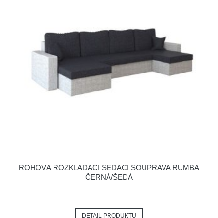
ROHOVÁ ROZKLÁDACÍ SEDACÍ SOUPRAVA RUMBA
ČERNÁ/ŠEDÁ
DETAIL PRODUKTU