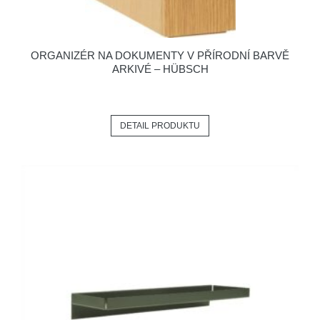
ORGANIZÉR NA DOKUMENTY V PŘÍRODNÍ BARVĚ
ARKIVÉ – HÜBSCH
DETAIL PRODUKTU