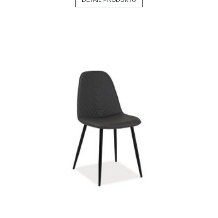
DETAIL PRODUKTU