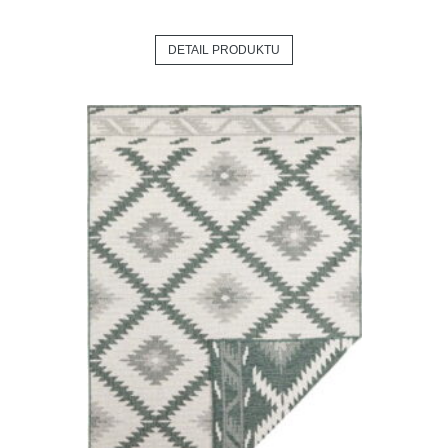
DETAIL PRODUKTU