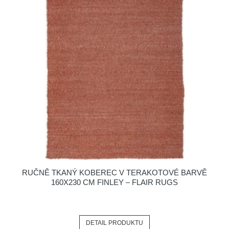
RUČNĚ TKANÝ KOBEREC V TERAKOTOVÉ BARVĚ
160X230 CM FINLEY – FLAIR RUGS
DETAIL PRODUKTU