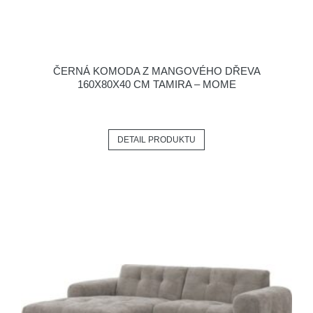
ČERNÁ KOMODA Z MANGOVÉHO DŘEVA
160X80X40 CM TAMIRA – MOME
DETAIL PRODUKTU