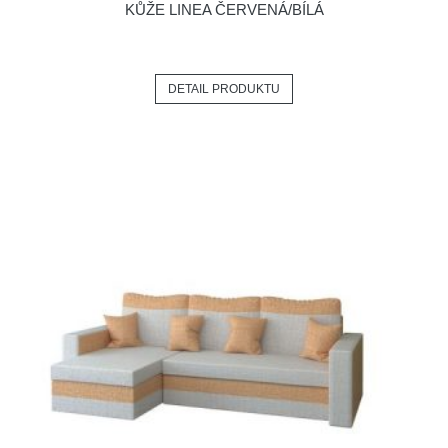
KŮŽE LINEA ČERVENÁ/BÍLÁ
DETAIL PRODUKTU