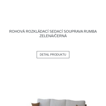
ROHOVÁ ROZKLÁDACÍ SEDACÍ SOUPRAVA RUMBA
ZELENÁ/ČERNÁ
DETAIL PRODUKTU