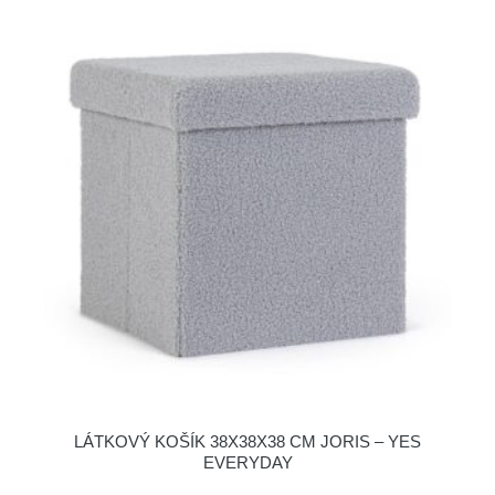
LÁTKOVÝ KOŠÍK 38X38X38 CM JORIS – YES
EVERYDAY