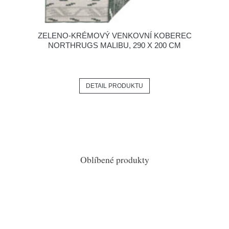
ZELENO-KRÉMOVÝ VENKOVNÍ KOBEREC
NORTHRUGS MALIBU, 290 X 200 CM
DETAIL PRODUKTU
Oblíbené produkty