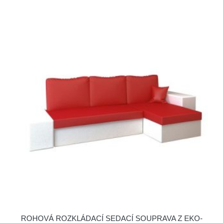
ROHOVÁ ROZKLÁDACÍ SEDACÍ SOUPRAVA Z EKO-