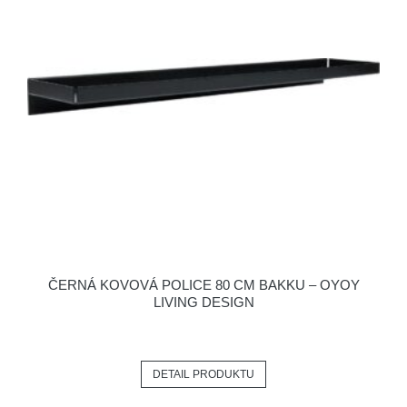
ČERNÁ KOVOVÁ POLICE 80 CM BAKKU – OYOY
LIVING DESIGN
DETAIL PRODUKTU