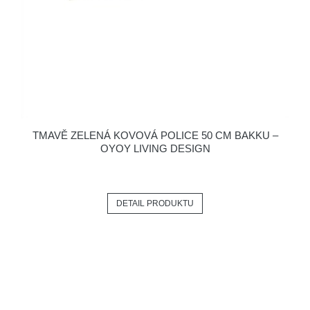
TMAVĚ ZELENÁ KOVOVÁ POLICE 50 CM BAKKU –
OYOY LIVING DESIGN
DETAIL PRODUKTU