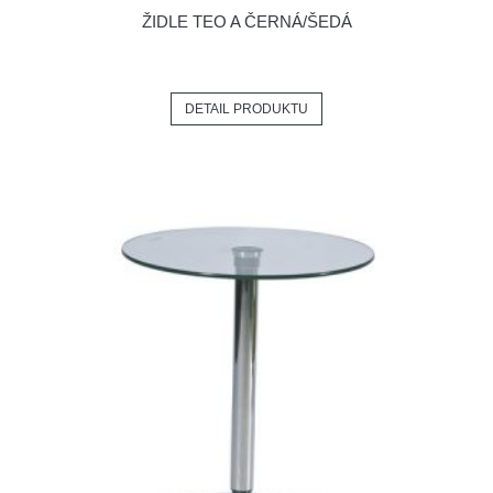
ŽIDLE TEO A ČERNÁ/ŠEDÁ
DETAIL PRODUKTU