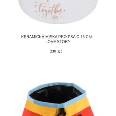
KERAMICKÁ MISKA PRO PSA Ø 16 CM –
LOVE STORY
239 Kč