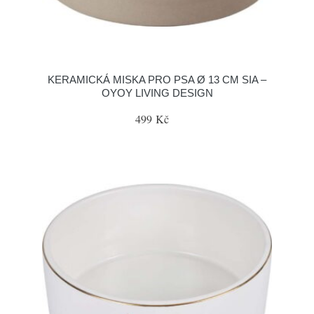
KERAMICKÁ MISKA PRO PSA Ø 13 CM SIA –
OYOY LIVING DESIGN
499 Kč