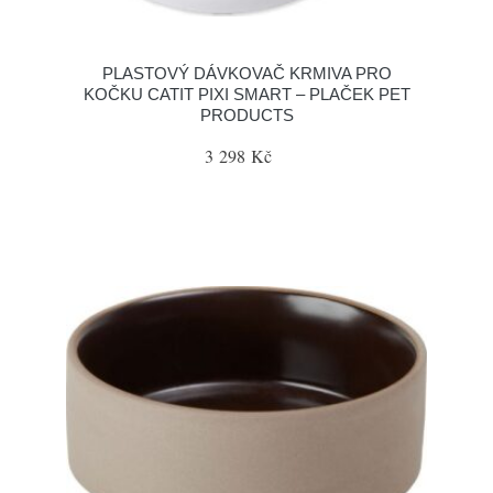
PLASTOVÝ DÁVKOVAČ KRMIVA PRO
KOČKU CATIT PIXI SMART – PLAČEK PET
PRODUCTS
3 298 Kč