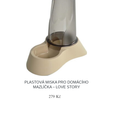
PLASTOVÁ MISKA PRO DOMÁCÍHO
MAZLÍČKA – LOVE STORY
279 Kč