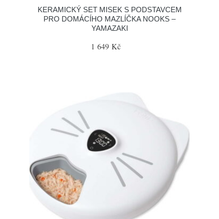
KERAMICKÝ SET MISEK S PODSTAVCEM
PRO DOMÁCÍHO MAZLÍČKA NOOKS –
YAMAZAKI
1 649 Kč