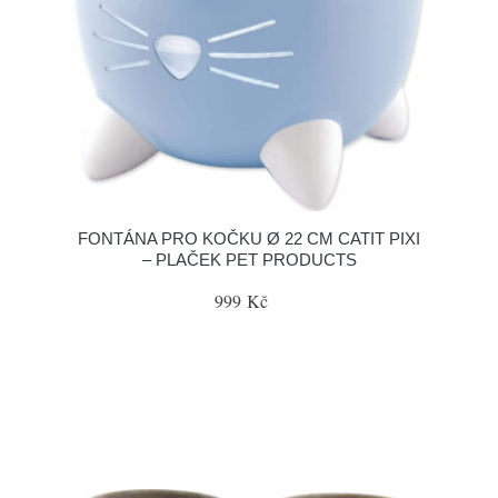
FONTÁNA PRO KOČKU Ø 22 CM CATIT PIXI
– PLAČEK PET PRODUCTS
999 Kč