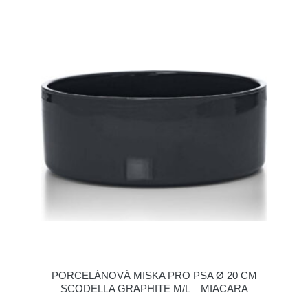
PORCELÁNOVÁ MISKA PRO PSA Ø 20 CM
SCODELLA GRAPHITE M/L – MIACARA