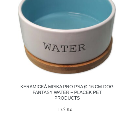
KERAMICKÁ MISKA PRO PSA Ø 16 CM DOG
FANTASY WATER – PLAČEK PET
PRODUCTS
175 Kč