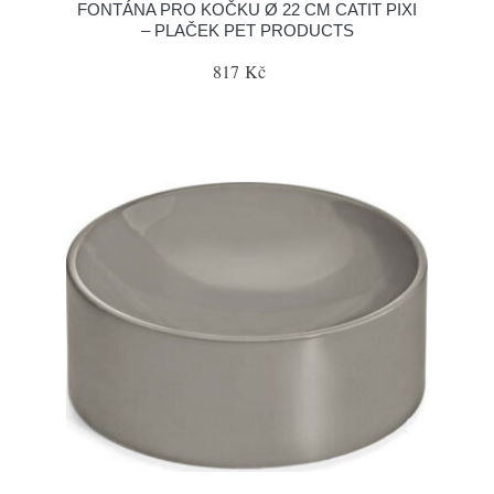
FONTÁNA PRO KOČKU Ø 22 CM CATIT PIXI
– PLAČEK PET PRODUCTS
817 Kč