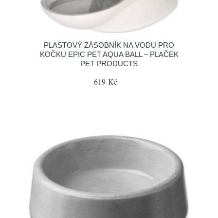
PLASTOVÝ ZÁSOBNÍK NA VODU PRO
KOČKU EPIC PET AQUA BALL – PLAČEK
PET PRODUCTS
619 Kč