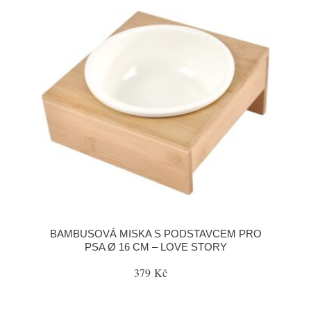
BAMBUSOVÁ MISKA S PODSTAVCEM PRO
PSA Ø 16 CM – LOVE STORY
379 Kč