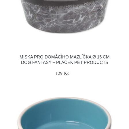
MISKA PRO DOMÁCÍHO MAZLÍČKA Ø 15 CM
DOG FANTASY – PLAČEK PET PRODUCTS
129 Kč