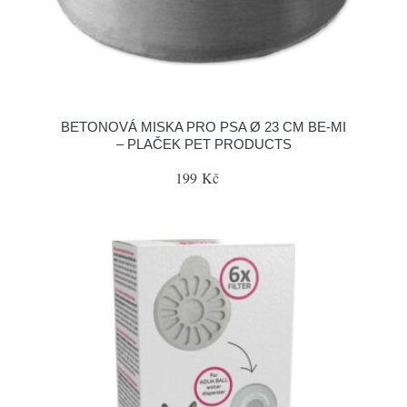
BETONOVÁ MISKA PRO PSA Ø 23 CM BE-MI
– PLAČEK PET PRODUCTS
199 Kč