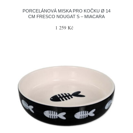
PORCELÁNOVÁ MISKA PRO KOČKU Ø 14
CM FRESCO NOUGAT S – MIACARA
1 259 Kč