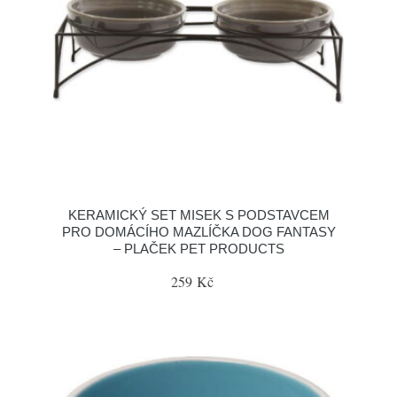
KERAMICKÝ SET MISEK S PODSTAVCEM
PRO DOMÁCÍHO MAZLÍČKA DOG FANTASY
– PLAČEK PET PRODUCTS
259 Kč