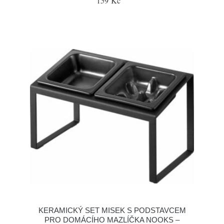
159 Kč
KERAMICKÝ SET MISEK S PODSTAVCEM
PRO DOMÁCÍHO MAZLÍČKA NOOKS –