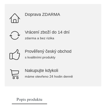
Doprava ZDARMA
Vrácení zboží do 14 dní
zdarma a bez rizika
Prověřený český obchod
s kvalitními produkty
Nakupujte kdykoli
máme otevřeno 24 hodin denně
Popis produktu