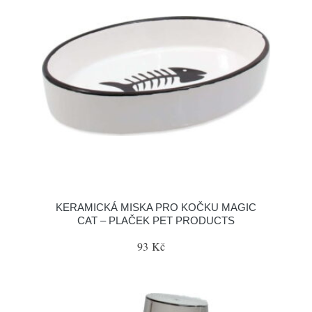
KERAMICKÁ MISKA PRO KOČKU MAGIC
CAT – PLAČEK PET PRODUCTS
93 Kč