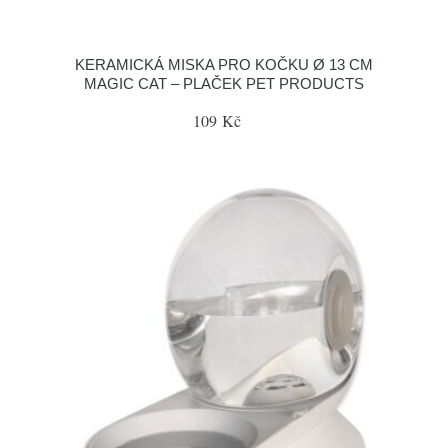
KERAMICKÁ MISKA PRO KOČKU Ø 13 CM
MAGIC CAT – PLAČEK PET PRODUCTS
109 Kč