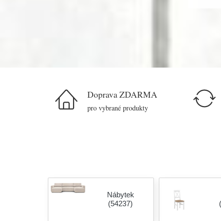
Doprava ZDARMA
pro vybrané produkty
Nábytek
(54237)