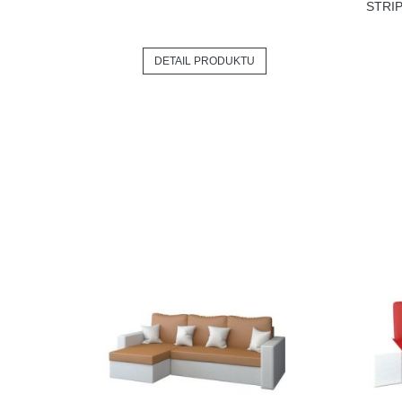
STRI
DETAIL PRODUKTU