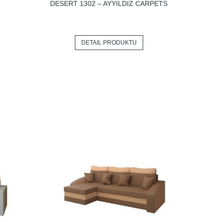
DESERT 1302 – AYYILDIZ CARPETS
DETAIL PRODUKTU