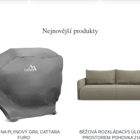
Nejnovější produkty
 NA PLYNOVÝ GRIL CATTARA
BÉŽOVÁ ROZKLÁDACÍ/S ÚL
FURO
PROSTOREM POHOVKA 21