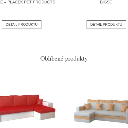
PE – PLAČEK PET PRODUCTS
BIGSO
DETAIL PRODUKTU
DETAIL PRODUKTU
Oblíbené produkty