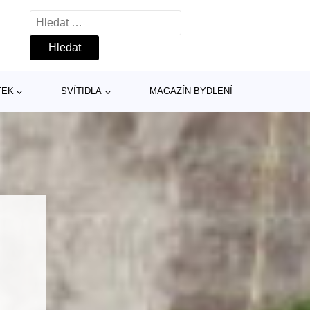
Vyhledávání
TEK
SVÍTIDLA
MAGAZÍN BYDLENÍ