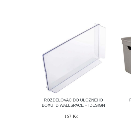
ROZDĚLOVAČ DO ÚLOŽNÉHO
BOXU ID WALLSPACE – IDESIGN
167 Kč