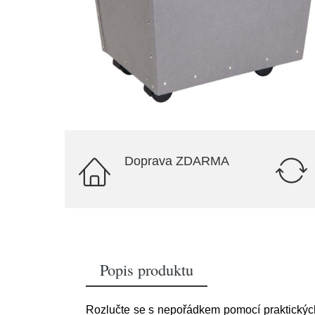
Doprava ZDARMA
Popis produktu
Rozlučte se s nepořádkem pomocí praktický