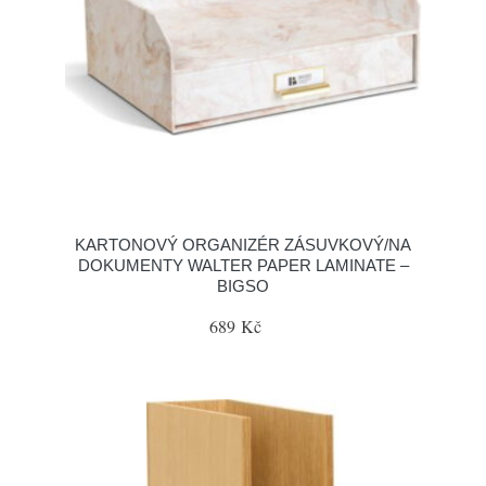
KARTONOVÝ ORGANIZÉR ZÁSUVKOVÝ/NA
DOKUMENTY WALTER PAPER LAMINATE –
BIGSO
689 Kč