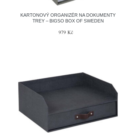
KARTONOVÝ ORGANIZÉR NA DOKUMENTY
TREY – BIGSO BOX OF SWEDEN
979 Kč