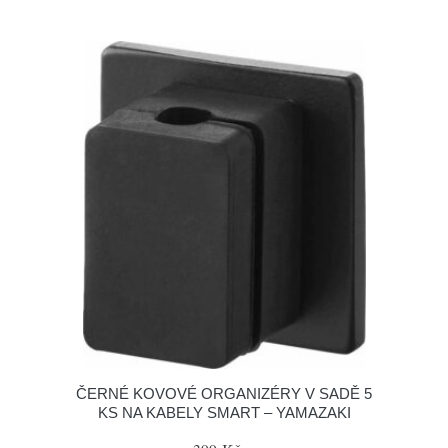
ČERNÉ KOVOVÉ ORGANIZÉRY V SADĚ 5
KS NA KABELY SMART – YAMAZAKI