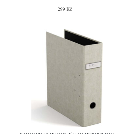
299 Kč