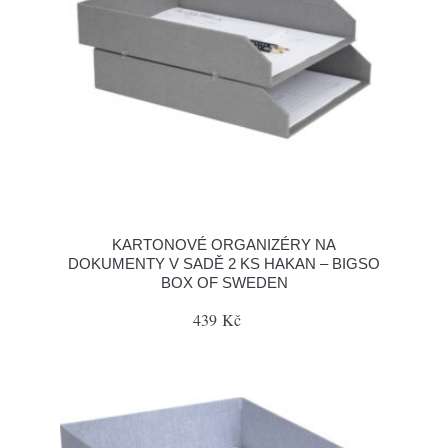
KARTONOVÉ ORGANIZÉRY NA
DOKUMENTY V SADĚ 2 KS HAKAN – BIGSO
BOX OF SWEDEN
439 Kč