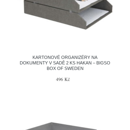
KARTONOVÉ ORGANIZÉRY NA
DOKUMENTY V SADĚ 2 KS HAKAN – BIGSO
BOX OF SWEDEN
496 Kč