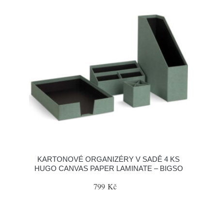
KARTONOVÉ ORGANIZÉRY V SADĚ 4 KS
HUGO CANVAS PAPER LAMINATE – BIGSO
799 Kč