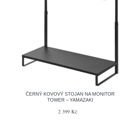
ČERNÝ KOVOVÝ STOJAN NA MONITOR
TOWER – YAMAZAKI
2 399 Kč