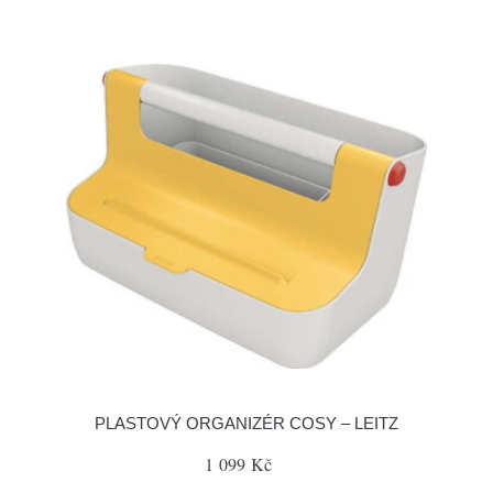
PLASTOVÝ ORGANIZÉR COSY – LEITZ
1 099 Kč