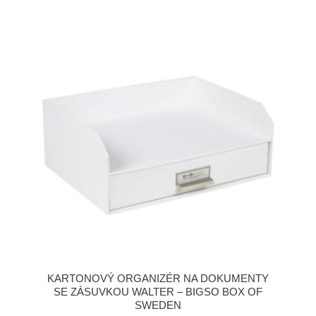
KARTONOVÝ ORGANIZÉR NA DOKUMENTY
SE ZÁSUVKOU WALTER – BIGSO BOX OF
SWEDEN