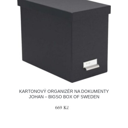
KARTONOVÝ ORGANIZÉR NA DOKUMENTY
JOHAN – BIGSO BOX OF SWEDEN
669 Kč