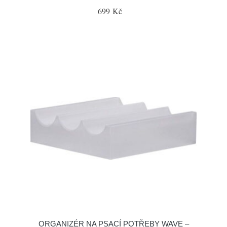
699 Kč
ORGANIZÉR NA PSACÍ POTŘEBY WAVE –