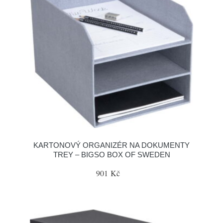
KARTONOVÝ ORGANIZÉR NA DOKUMENTY
TREY – BIGSO BOX OF SWEDEN
901 Kč