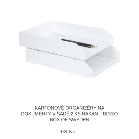
KARTONOVÉ ORGANIZÉRY NA
DOKUMENTY V SADĚ 2 KS HAKAN – BIGSO
BOX OF SWEDEN
489 Kč