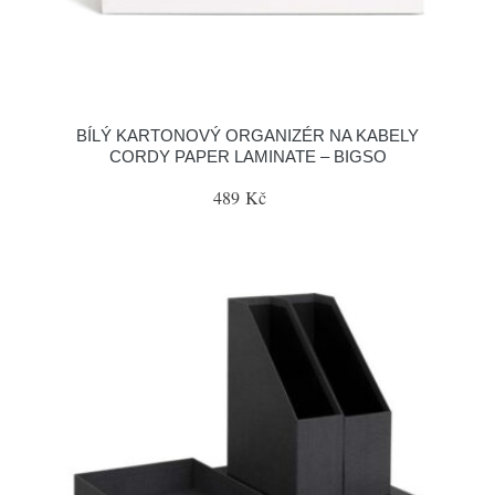
BÍLÝ KARTONOVÝ ORGANIZÉR NA KABELY
CORDY PAPER LAMINATE – BIGSO
489 Kč