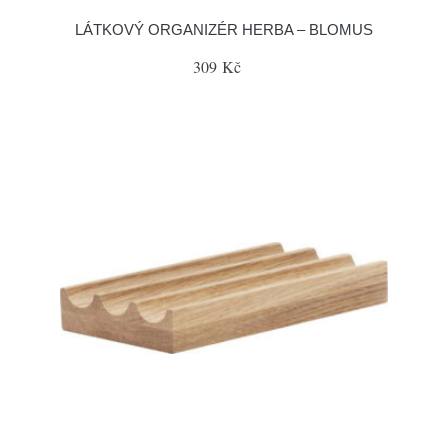
LÁTKOVÝ ORGANIZÉR HERBA – BLOMUS
309 Kč