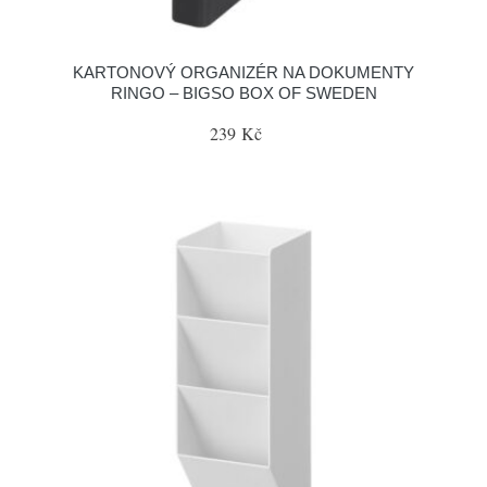
KARTONOVÝ ORGANIZÉR NA DOKUMENTY
RINGO – BIGSO BOX OF SWEDEN
239 Kč