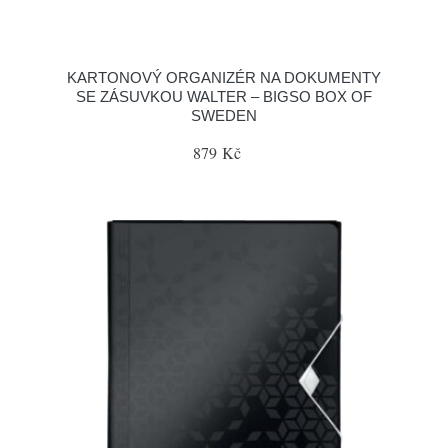
KARTONOVÝ ORGANIZÉR NA DOKUMENTY
SE ZÁSUVKOU WALTER – BIGSO BOX OF
SWEDEN
879 Kč