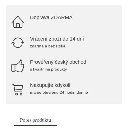
Doprava ZDARMA
Vrácení zboží do 14 dní
zdarma a bez rizika
Prověřený český obchod
s kvalitními produkty
Nakupujte kdykoli
máme otevřeno 24 hodin denně
Popis produktu