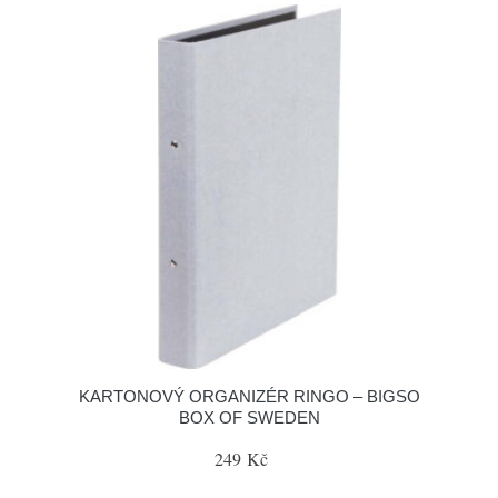
KARTONOVÝ ORGANIZÉR RINGO – BIGSO
BOX OF SWEDEN
249 Kč