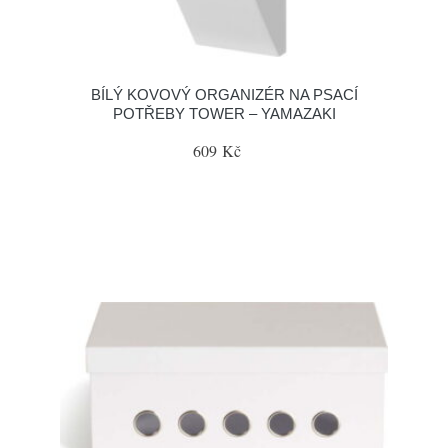
BÍLÝ KOVOVÝ ORGANIZÉR NA PSACÍ
POTŘEBY TOWER – YAMAZAKI
609 Kč