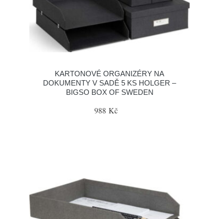
KARTONOVÉ ORGANIZÉRY NA
DOKUMENTY V SADĚ 5 KS HOLGER –
BIGSO BOX OF SWEDEN
988 Kč