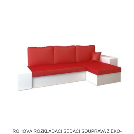
ROHOVÁ ROZKLÁDACÍ SEDACÍ SOUPRAVA Z EKO-