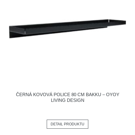
ČERNÁ KOVOVÁ POLICE 80 CM BAKKU – OYOY
LIVING DESIGN
DETAIL PRODUKTU