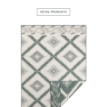
DETAIL PRODUKTU