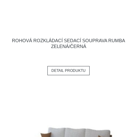
ROHOVÁ ROZKLÁDACÍ SEDACÍ SOUPRAVA RUMBA
ZELENÁ/ČERNÁ
DETAIL PRODUKTU