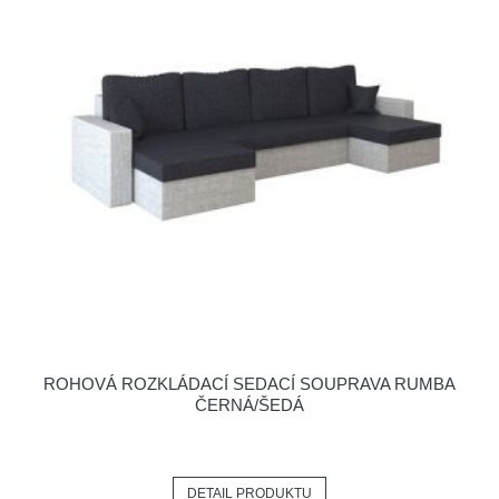
ROHOVÁ ROZKLÁDACÍ SEDACÍ SOUPRAVA RUMBA
ČERNÁ/ŠEDÁ
DETAIL PRODUKTU