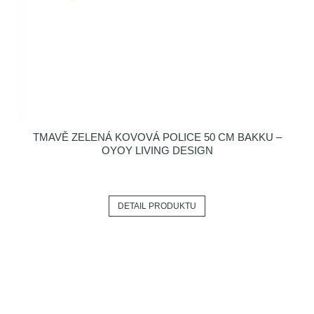
TMAVĚ ZELENÁ KOVOVÁ POLICE 50 CM BAKKU –
OYOY LIVING DESIGN
DETAIL PRODUKTU