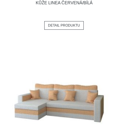
KŮŽE LINEA ČERVENÁ/BÍLÁ
DETAIL PRODUKTU