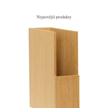
Nejnovější produkty