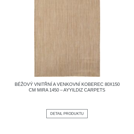
BÉŽOVÝ VNITŘNÍ A VENKOVNÍ KOBEREC 80X150
CM MIRA 1450 – AYYILDIZ CARPETS
DETAIL PRODUKTU