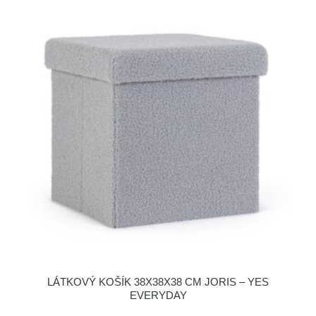
LÁTKOVÝ KOŠÍK 38X38X38 CM JORIS – YES
EVERYDAY