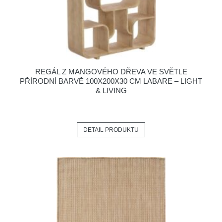
REGÁL Z MANGOVÉHO DŘEVA VE SVĚTLE
PŘÍRODNÍ BARVĚ 100X200X30 CM LABARE – LIGHT
& LIVING
DETAIL PRODUKTU