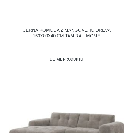
ČERNÁ KOMODA Z MANGOVÉHO DŘEVA
160X80X40 CM TAMIRA – MOME
DETAIL PRODUKTU