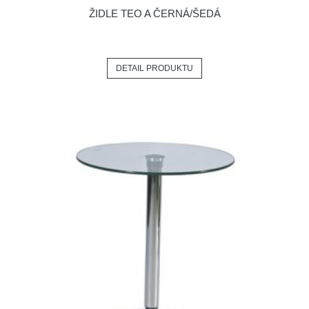
ŽIDLE TEO A ČERNÁ/ŠEDÁ
DETAIL PRODUKTU