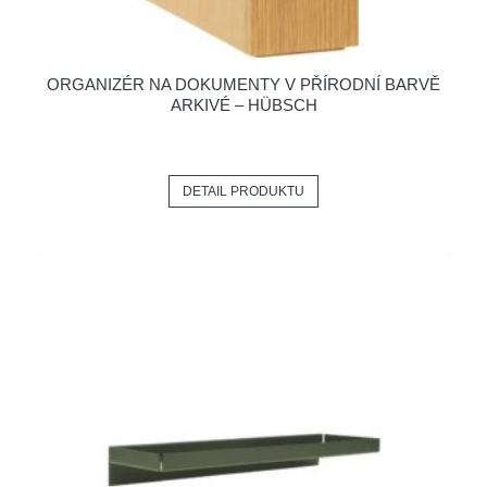
ORGANIZÉR NA DOKUMENTY V PŘÍRODNÍ BARVĚ
ARKIVÉ – HÜBSCH
DETAIL PRODUKTU