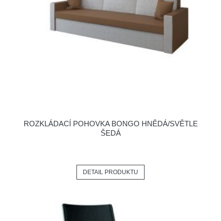
ROZKLÁDACÍ POHOVKA BONGO HNĚDÁ/SVĚTLE
ŠEDÁ
DETAIL PRODUKTU