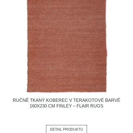
RUČNĚ TKANÝ KOBEREC V TERAKOTOVÉ BARVĚ
160X230 CM FINLEY – FLAIR RUGS
DETAIL PRODUKTU