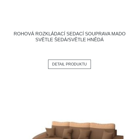
ROHOVÁ ROZKLÁDACÍ SEDACÍ SOUPRAVA MADO
SVĚTLE ŠEDÁ/SVĚTLE HNĚDÁ
DETAIL PRODUKTU