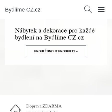
Bydlíme CZ.cz
Vyhledávání
Nábytek a dekorace pro každé
bydlení na Bydlíme CZ.cz
PROHLÉDNOUT PRODUKTY »
Doprava ZDARMA