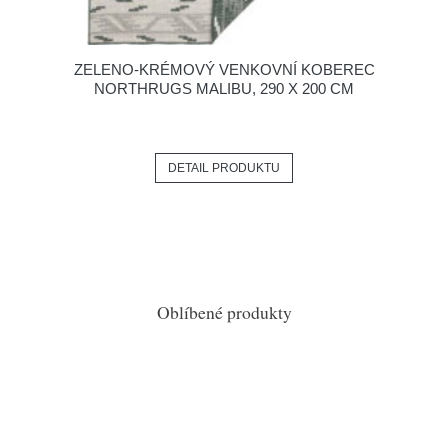
ZELENO-KRÉMOVÝ VENKOVNÍ KOBEREC
NORTHRUGS MALIBU, 290 X 200 CM
DETAIL PRODUKTU
Oblíbené produkty