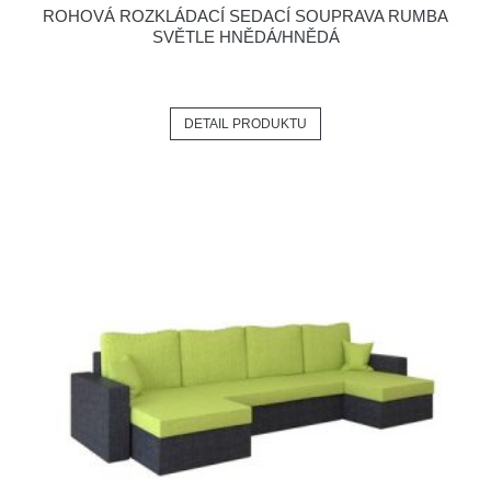
ROHOVÁ ROZKLÁDACÍ SEDACÍ SOUPRAVA RUMBA
SVĚTLE HNĚDÁ/HNĚDÁ
DETAIL PRODUKTU