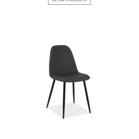
DETAIL PRODUKTU