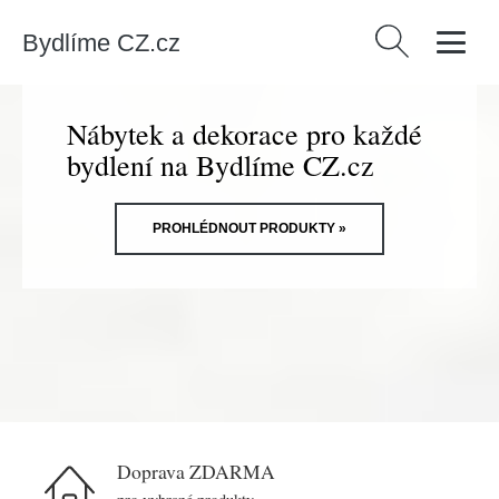
Bydlíme CZ.cz
Vyhledávání
Nábytek a dekorace pro každé
bydlení na Bydlíme CZ.cz
PROHLÉDNOUT PRODUKTY »
Doprava ZDARMA