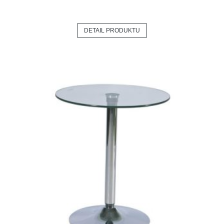
DETAIL PRODUKTU