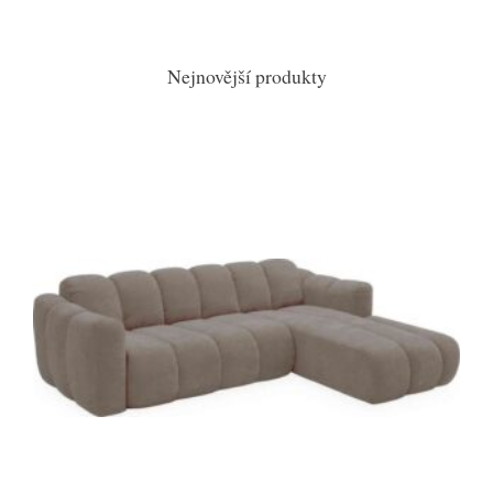
Nejnovější produkty