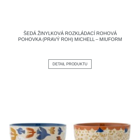
ŠEDÁ ŽINYLKOVÁ ROZKLÁDACÍ ROHOVÁ
POHOVKA (PRAVÝ ROH) MICHELL – MIUFORM
DETAIL PRODUKTU