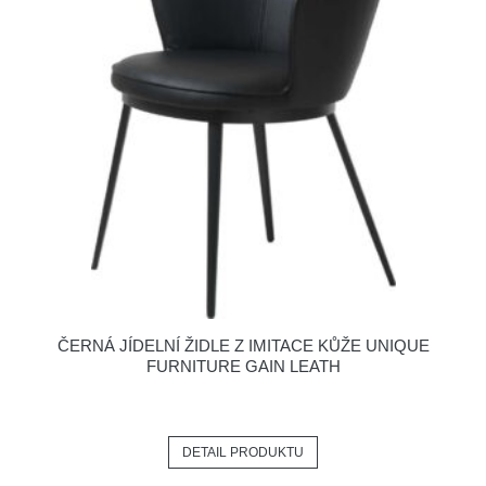
ČERNÁ JÍDELNÍ ŽIDLE Z IMITACE KŮŽE UNIQUE
FURNITURE GAIN LEATH
DETAIL PRODUKTU