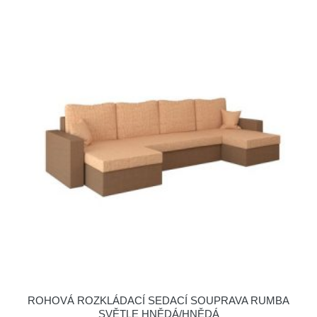
ROHOVÁ ROZKLÁDACÍ SEDACÍ SOUPRAVA RUMBA
SVĚTLE HNĚDÁ/HNĚDÁ