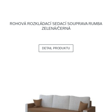
ROHOVÁ ROZKLÁDACÍ SEDACÍ SOUPRAVA RUMBA
ZELENÁ/ČERNÁ
DETAIL PRODUKTU