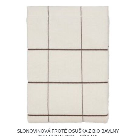
SLONOVINOVÁ FROTÉ OSUŠKA Z BIO BAVLNY