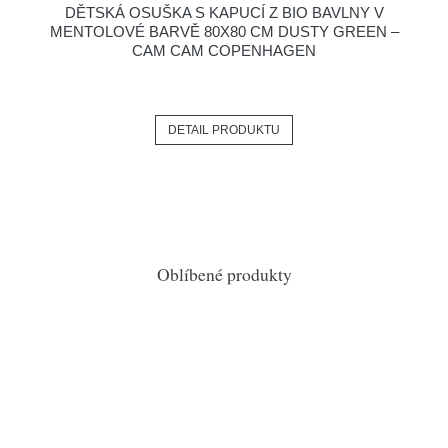
DĚTSKÁ OSUŠKA S KAPUCÍ Z BIO BAVLNY V
MENTOLOVÉ BARVĚ 80X80 CM DUSTY GREEN –
CAM CAM COPENHAGEN
DETAIL PRODUKTU
Oblíbené produkty