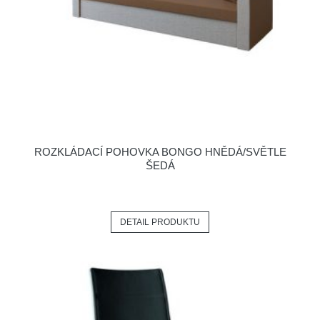
ROZKLÁDACÍ POHOVKA BONGO HNĚDÁ/SVĚTLE
ŠEDÁ
DETAIL PRODUKTU