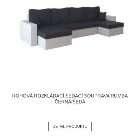
ROHOVÁ ROZKLÁDACÍ SEDACÍ SOUPRAVA RUMBA
ČERNÁ/ŠEDÁ
DETAIL PRODUKTU