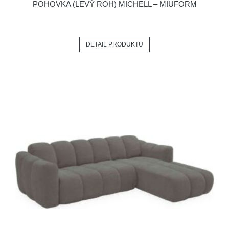
POHOVKA (LEVÝ ROH) MICHELL – MIUFORM
DETAIL PRODUKTU