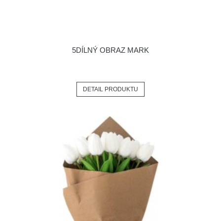
5DÍLNÝ OBRAZ MARK
DETAIL PRODUKTU