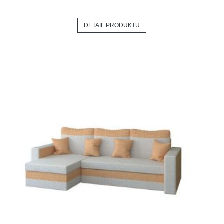
DETAIL PRODUKTU