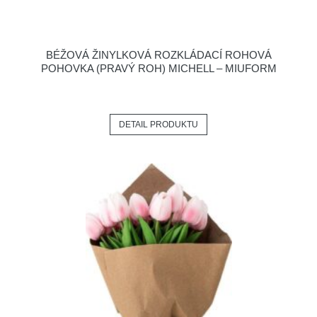
BÉŽOVÁ ŽINYLKOVÁ ROZKLÁDACÍ ROHOVÁ
POHOVKA (PRAVÝ ROH) MICHELL – MIUFORM
DETAIL PRODUKTU