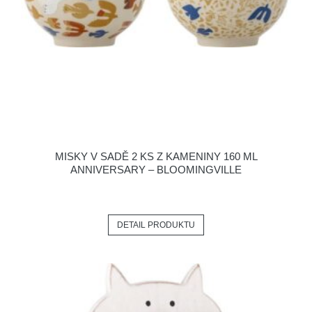
MISKY V SADĚ 2 KS Z KAMENINY 160 ML
ANNIVERSARY – BLOOMINGVILLE
DETAIL PRODUKTU