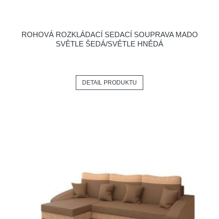
ROHOVÁ ROZKLÁDACÍ SEDACÍ SOUPRAVA MADO
SVĚTLE ŠEDÁ/SVĚTLE HNĚDÁ
DETAIL PRODUKTU