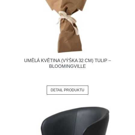
UMĚLÁ KVĚTINA (VÝŠKA 32 CM) TULIP –
BLOOMINGVILLE
DETAIL PRODUKTU