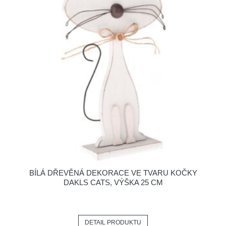
BÍLÁ DŘEVĚNÁ DEKORACE VE TVARU KOČKY
DAKLS CATS, VÝŠKA 25 CM
DETAIL PRODUKTU