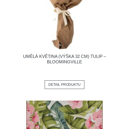
UMĚLÁ KVĚTINA (VÝŠKA 32 CM) TULIP –
BLOOMINGVILLE
DETAIL PRODUKTU