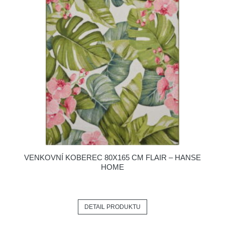
VENKOVNÍ KOBEREC 80X165 CM FLAIR – HANSE
HOME
DETAIL PRODUKTU