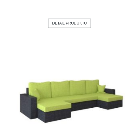
DETAIL PRODUKTU