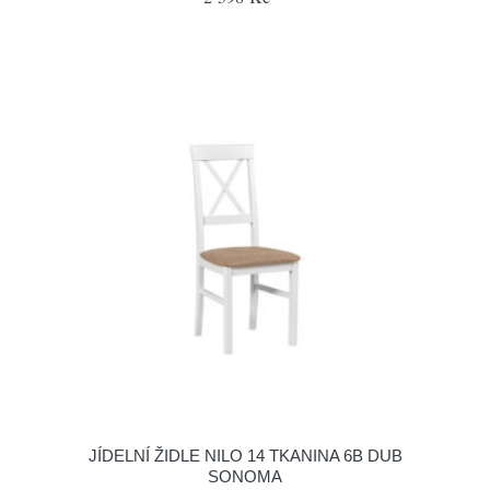
JÍDELNÍ ŽIDLE NILO 14 TKANINA 6B DUB
SONOMA