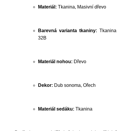
Materiál:
Tkanina, Masivní dřevo
Barevná varianta tkaniny:
Tkanina
32B
Materiál nohou:
Dřevo
Dekor:
Dub sonoma, Ořech
Materiál sedáku:
Tkanina