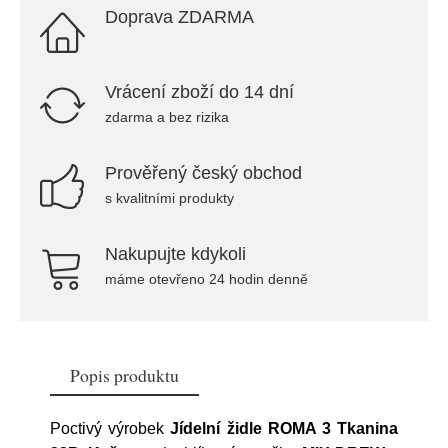
Doprava ZDARMA
Vrácení zboží do 14 dní
zdarma a bez rizika
Prověřený český obchod
s kvalitními produkty
Nakupujte kdykoli
máme otevřeno 24 hodin denně
Popis produktu
Poctivý výrobek
Jídelní židle ROMA 3 Tkanina