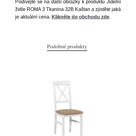
Podívejte se na další obrázky k produktu Jídelní
židle ROMA 3 Tkanina 32B Kaštan a zjistěte jaká
je aktuální cena.
Klikněte do obchodu zde
.
Podobné produkty