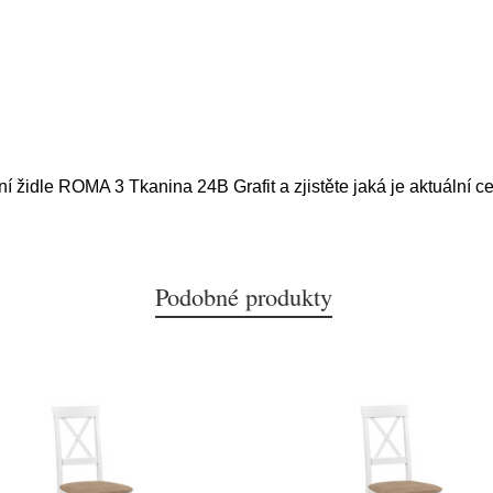
ní židle ROMA 3 Tkanina 24B Grafit a zjistěte jaká je aktuální c
Podobné produkty