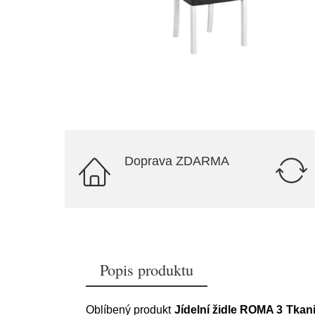
Doprava ZDARMA
Popis produktu
Oblíbený produkt
Jídelní židle ROMA 3 Tkani