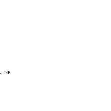
a 24B