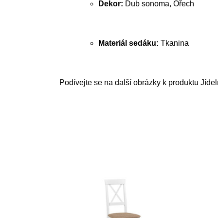
Dekor:
Dub sonoma, Ořech
Materiál sedáku:
Tkanina
Podívejte se na další obrázky k produktu Jídel