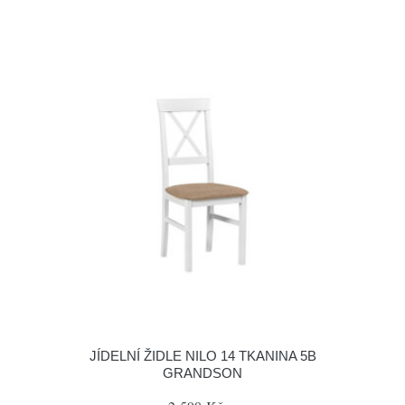
JÍDELNÍ ŽIDLE NILO 14 TKANINA 5B
GRANDSON