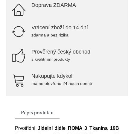
Doprava ZDARMA
Vrácení zboží do 14 dní
zdarma a bez rizika
Prověřený český obchod
s kvalitními produkty
Nakupujte kdykoli
máme otevřeno 24 hodin denně
Popis produktu
Prvotřídní
Jídelní židle ROMA 3 Tkanina 19B