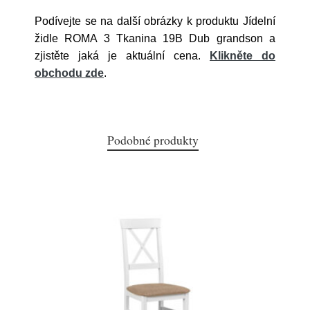
Podívejte se na další obrázky k produktu Jídelní
židle ROMA 3 Tkanina 19B Dub grandson a
zjistěte jaká je aktuální cena.
Klikněte do
obchodu zde
.
Podobné produkty