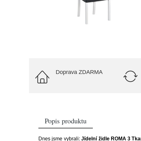
Doprava ZDARMA
Popis produktu
Dnes jsme vybrali:
Jídelní židle ROMA 3 Tk