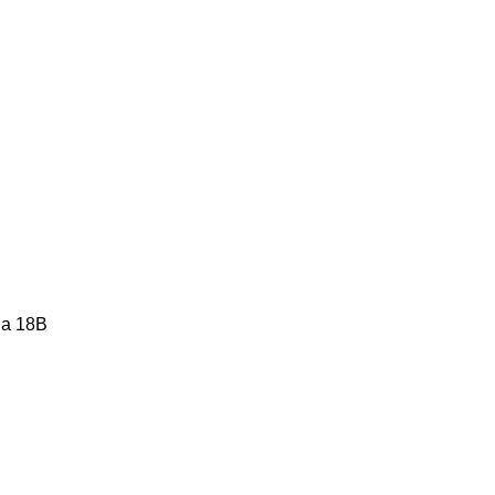
a 18B