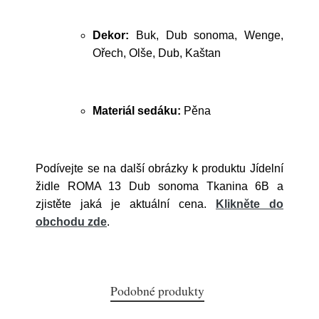
Dekor:
Buk, Dub sonoma, Wenge,
Ořech, Olše, Dub, Kaštan
Materiál sedáku:
Pěna
Podívejte se na další obrázky k produktu Jídelní
židle ROMA 13 Dub sonoma Tkanina 6B a
zjistěte jaká je aktuální cena.
Klikněte do
obchodu zde
.
Podobné produkty