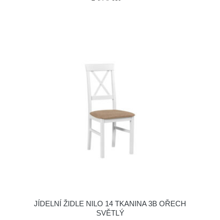
JÍDELNÍ ŽIDLE NILO 14 TKANINA 3B OŘECH
SVĚTLÝ