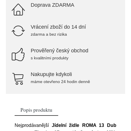
Doprava ZDARMA
Vrácení zboží do 14 dní
zdarma a bez rizika
Prověřený český obchod
s kvalitními produkty
Nakupujte kdykoli
máme otevřeno 24 hodin denně
Popis produktu
Nejprodávanější
Jídelní židle ROMA 13 Dub