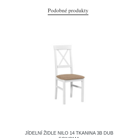
Podobné produkty
JÍDELNÍ ŽIDLE NILO 14 TKANINA 3B DUB