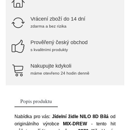
Vrácení zboží do 14 dní
zdarma a bez rizika
Prověřený český obchod
s kvalitními produkty
Nakupujte kdykoli
máme otevřeno 24 hodin denně
Popis produktu
Nabídka pro vás:
Jídelní židle NILO 8D Bílá
od
originálního výrobce
MIX-DREW
- tento hit