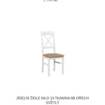
JÍDELNÍ ŽIDLE NILO 14 TKANINA 6B OŘECH
SVĚTLÝ