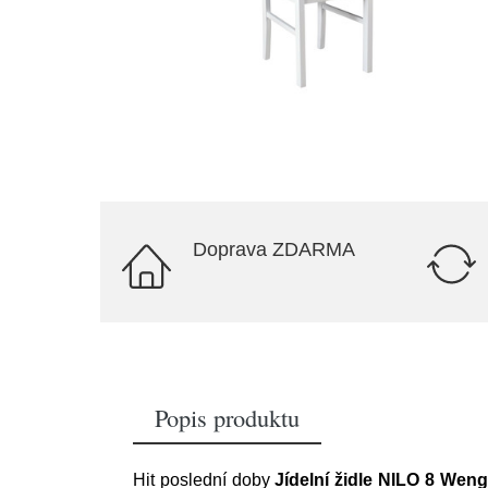
Doprava ZDARMA
Popis produktu
Hit poslední doby
Jídelní židle NILO 8 Wen