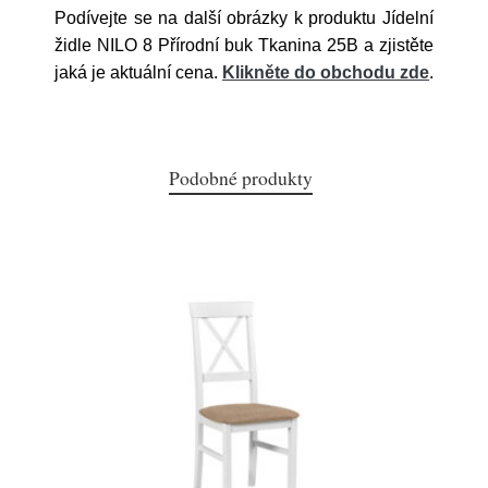
Podívejte se na další obrázky k produktu Jídelní
židle NILO 8 Přírodní buk Tkanina 25B a zjistěte
jaká je aktuální cena.
Klikněte do obchodu zde
.
Podobné produkty