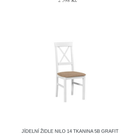
JÍDELNÍ ŽIDLE NILO 14 TKANINA 5B GRAFIT