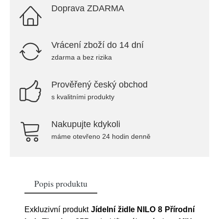
Doprava ZDARMA
Vrácení zboží do 14 dní
zdarma a bez rizika
Prověřený český obchod
s kvalitními produkty
Nakupujte kdykoli
máme otevřeno 24 hodin denně
Popis produktu
Exkluzivní produkt
Jídelní židle NILO 8 Přírodní