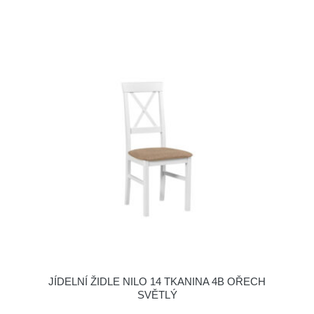
JÍDELNÍ ŽIDLE NILO 14 TKANINA 4B OŘECH
SVĚTLÝ