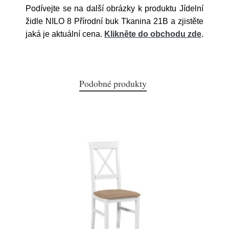
Podívejte se na další obrázky k produktu Jídelní
židle NILO 8 Přírodní buk Tkanina 21B a zjistěte
jaká je aktuální cena.
Klikněte do obchodu zde
.
Podobné produkty