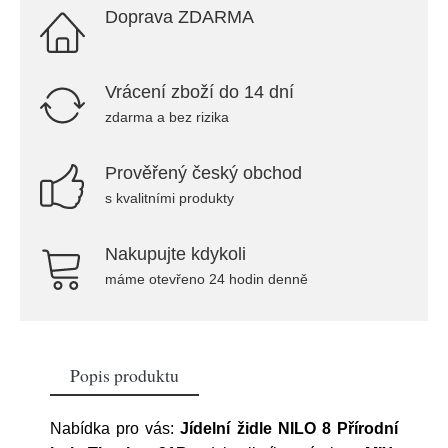
Doprava ZDARMA
Vrácení zboží do 14 dní
zdarma a bez rizika
Prověřený český obchod
s kvalitními produkty
Nakupujte kdykoli
máme otevřeno 24 hodin denně
Popis produktu
Nabídka pro vás:
Jídelní židle NILO 8 Přírodní