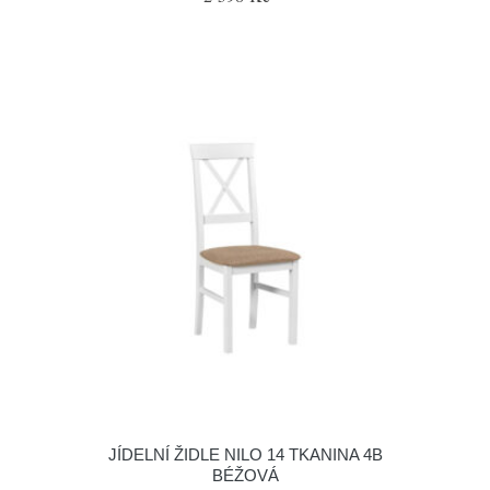
JÍDELNÍ ŽIDLE NILO 14 TKANINA 4B
BÉŽOVÁ