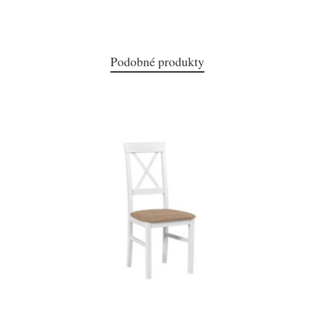
Podobné produkty