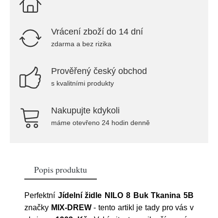
Vrácení zboží do 14 dní
zdarma a bez rizika
Prověřený český obchod
s kvalitními produkty
Nakupujte kdykoli
máme otevřeno 24 hodin denně
Popis produktu
Perfektní
Jídelní židle NILO 8 Buk Tkanina 5B
značky
MIX-DREW
- tento artikl je tady pro vás v