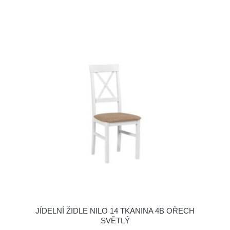
JÍDELNÍ ŽIDLE NILO 14 TKANINA 4B OŘECH
SVĚTLÝ