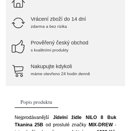
Vrácení zboží do 14 dní
zdarma a bez rizika
Prověřený český obchod
s kvalitními produkty
Nakupujte kdykoli
máme otevřeno 24 hodin denně
Popis produktu
Nejprodávanější
Jídelní židle NILO 8 Buk
Tkanina 25B
od proslulé značky
MIX-DREW
-