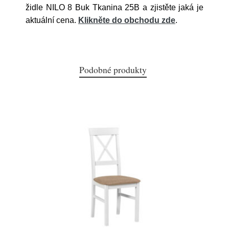
židle NILO 8 Buk Tkanina 25B a zjistěte jaká je
aktuální cena.
Klikněte do obchodu zde
.
Podobné produkty