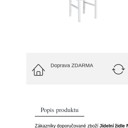
Doprava ZDARMA
Popis produktu
Zákazníky doporučované zboží
Jídelní židl