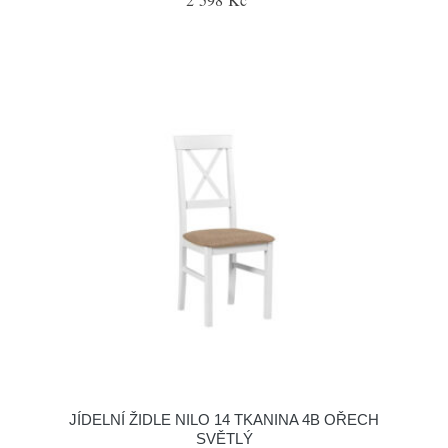
JÍDELNÍ ŽIDLE NILO 14 TKANINA 4B OŘECH
SVĚTLÝ