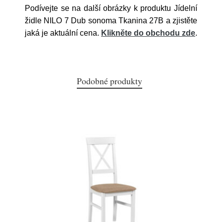
Podívejte se na další obrázky k produktu Jídelní
židle NILO 7 Dub sonoma Tkanina 27B a zjistěte
jaká je aktuální cena.
Klikněte do obchodu zde
.
Podobné produkty