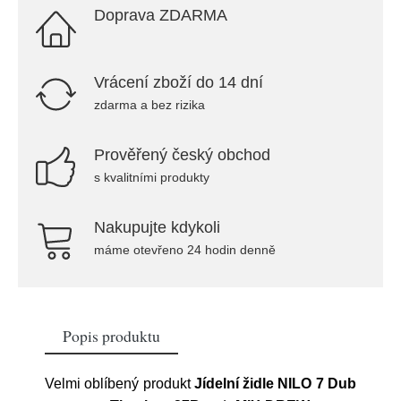
Doprava ZDARMA
Vrácení zboží do 14 dní
zdarma a bez rizika
Prověřený český obchod
s kvalitními produkty
Nakupujte kdykoli
máme otevřeno 24 hodin denně
Popis produktu
Velmi oblíbený produkt
Jídelní židle NILO 7 Dub