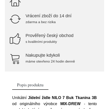
Vrácení zboží do 14 dní
zdarma a bez rizika
Prověřený český obchod
s kvalitními produkty
Nakupujte kdykoli
máme otevřeno 24 hodin denně
Popis produktu
Unikátní
Jídelní židle NILO 7 Buk Tkanina 3B
od originálního výrobce
MIX-DREW
- tento