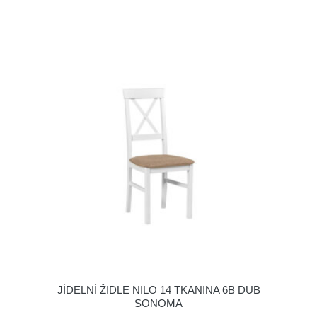
JÍDELNÍ ŽIDLE NILO 14 TKANINA 6B DUB
SONOMA