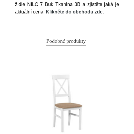
židle NILO 7 Buk Tkanina 3B a zjistěte jaká je
aktuální cena.
Klikněte do obchodu zde
.
Podobné produkty