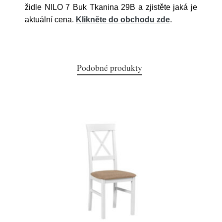
židle NILO 7 Buk Tkanina 29B a zjistěte jaká je
aktuální cena.
Klikněte do obchodu zde
.
Podobné produkty