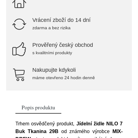
Vrácení zboží do 14 dní
zdarma a bez rizika
Prověřený český obchod
s kvalitními produkty
Nakupujte kdykoli
máme otevřeno 24 hodin denně
Popis produktu
Trhem osvědčený produkt,
Jídelní židle NILO 7
Buk Tkanina 29B
od známého výrobce
MIX-