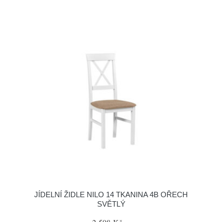
JÍDELNÍ ŽIDLE NILO 14 TKANINA 4B OŘECH
SVĚTLÝ