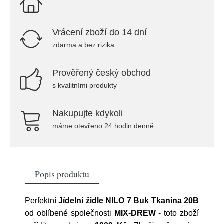
Vrácení zboží do 14 dní
zdarma a bez rizika
Prověřený český obchod
s kvalitními produkty
Nakupujte kdykoli
máme otevřeno 24 hodin denně
Popis produktu
Perfektní
Jídelní židle NILO 7 Buk Tkanina 20B
od oblíbené společnosti
MIX-DREW
- toto zboží