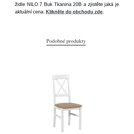
židle NILO 7 Buk Tkanina 20B a zjistěte jaká je
aktuální cena.
Klikněte do obchodu zde
.
Podobné produkty