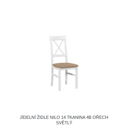
JÍDELNÍ ŽIDLE NILO 14 TKANINA 4B OŘECH
SVĚTLÝ