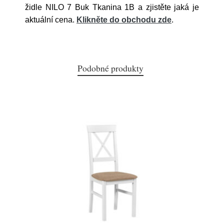
židle NILO 7 Buk Tkanina 1B a zjistěte jaká je
aktuální cena.
Klikněte do obchodu zde
.
Podobné produkty