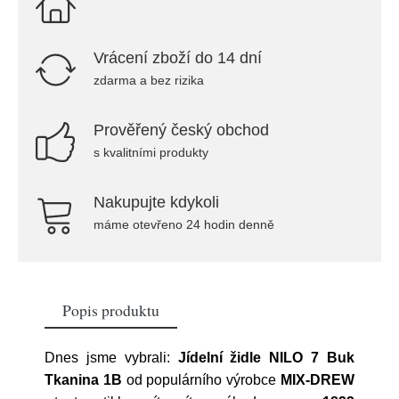
Vrácení zboží do 14 dní
zdarma a bez rizika
Prověřený český obchod
s kvalitními produkty
Nakupujte kdykoli
máme otevřeno 24 hodin denně
Popis produktu
Dnes jsme vybrali:
Jídelní židle NILO 7 Buk
Tkanina 1B
od populárního výrobce
MIX-DREW