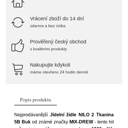
Vrácení zboží do 14 dní
zdarma a bez rizika
Prověřený český obchod
s kvalitními produkty
Nakupujte kdykoli
máme otevřeno 24 hodin denně
Popis produktu
Nejprodávanější
Jídelní židle NILO 2 Tkanina
5B Buk
od známé značky
MIX-DREW
- tento hit