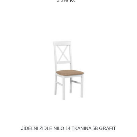
JÍDELNÍ ŽIDLE NILO 14 TKANINA 5B GRAFIT