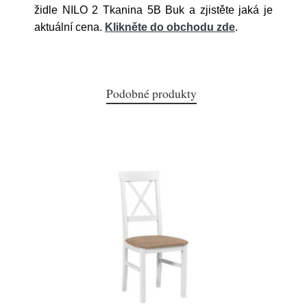
židle NILO 2 Tkanina 5B Buk a zjistěte jaká je
aktuální cena.
Klikněte do obchodu zde
.
Podobné produkty