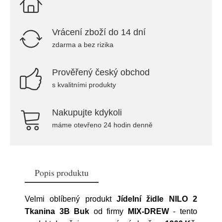
Vrácení zboží do 14 dní
zdarma a bez rizika
Prověřený český obchod
s kvalitními produkty
Nakupujte kdykoli
máme otevřeno 24 hodin denně
Popis produktu
Velmi oblíbený produkt
Jídelní židle NILO 2
Tkanina 3B Buk
od firmy
MIX-DREW
- tento