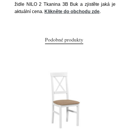
židle NILO 2 Tkanina 3B Buk a zjistěte jaká je
aktuální cena.
Klikněte do obchodu zde
.
Podobné produkty