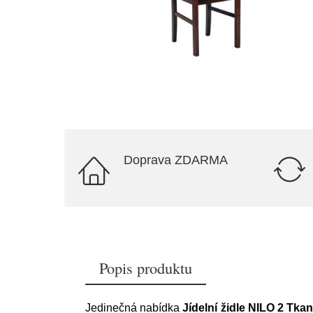
Doprava ZDARMA
Popis produktu
Jedinečná nabídka
Jídelní židle NILO 2 Tka