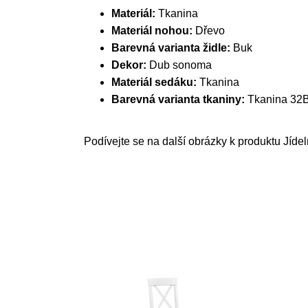
Materiál:
Tkanina
Materiál nohou:
Dřevo
Barevná varianta židle:
Buk
Dekor:
Dub sonoma
Materiál sedáku:
Tkanina
Barevná varianta tkaniny:
Tkanina 32
Podívejte se na další obrázky k produktu Jídel