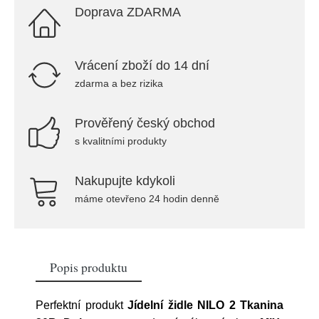
Doprava ZDARMA
Vrácení zboží do 14 dní
zdarma a bez rizika
Prověřený český obchod
s kvalitními produkty
Nakupujte kdykoli
máme otevřeno 24 hodin denně
Popis produktu
Perfektní produkt
Jídelní židle NILO 2 Tkanina