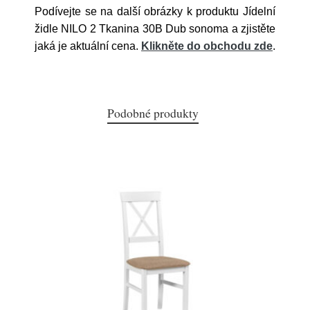
Podívejte se na další obrázky k produktu Jídelní
židle NILO 2 Tkanina 30B Dub sonoma a zjistěte
jaká je aktuální cena.
Klikněte do obchodu zde
.
Podobné produkty