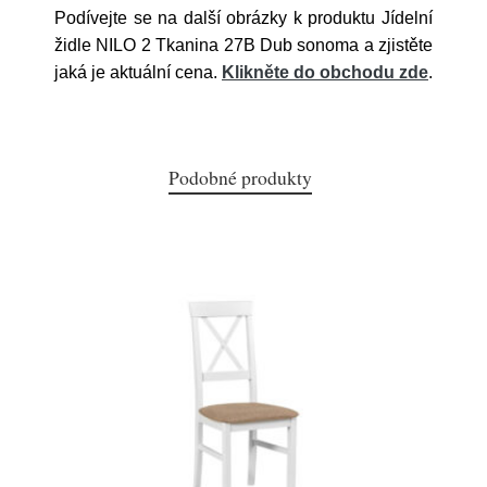
Podívejte se na další obrázky k produktu Jídelní
židle NILO 2 Tkanina 27B Dub sonoma a zjistěte
jaká je aktuální cena.
Klikněte do obchodu zde
.
Podobné produkty