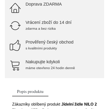
Doprava ZDARMA
Vrácení zboží do 14 dní
zdarma a bez rizika
Prověřený český obchod
s kvalitními produkty
Nakupujte kdykoli
máme otevřeno 24 hodin denně
Popis produktu
Zákazníky oblíbený produkt
Jídelní židle NILO 2