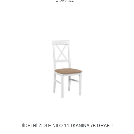
JÍDELNÍ ŽIDLE NILO 14 TKANINA 7B GRAFIT