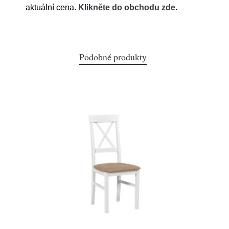
aktuální cena.
Klikněte do obchodu zde
.
Podobné produkty