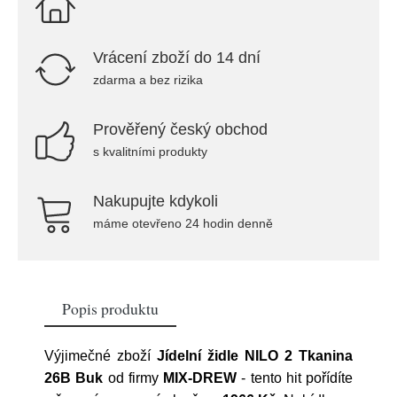
Vrácení zboží do 14 dní
zdarma a bez rizika
Prověřený český obchod
s kvalitními produkty
Nakupujte kdykoli
máme otevřeno 24 hodin denně
Popis produktu
Výjimečné zboží
Jídelní židle NILO 2 Tkanina
26B Buk
od firmy
MIX-DREW
- tento hit pořídíte