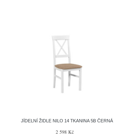
JÍDELNÍ ŽIDLE NILO 14 TKANINA 5B ČERNÁ
2 598 Kč