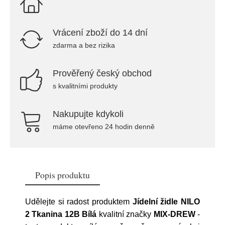
Vrácení zboží do 14 dní
zdarma a bez rizika
Prověřený český obchod
s kvalitními produkty
Nakupujte kdykoli
máme otevřeno 24 hodin denně
Popis produktu
Udělejte si radost produktem
Jídelní židle NILO
2 Tkanina 12B Bílá
kvalitní značky
MIX-DREW
-