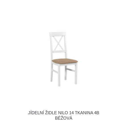
JÍDELNÍ ŽIDLE NILO 14 TKANINA 4B
BÉŽOVÁ