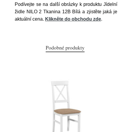
Podívejte se na další obrázky k produktu Jídelní
židle NILO 2 Tkanina 12B Bílá a zjistěte jaká je
aktuální cena.
Klikněte do obchodu zde
.
Podobné produkty