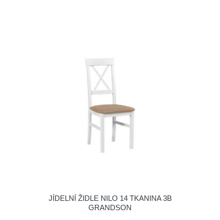
JÍDELNÍ ŽIDLE NILO 14 TKANINA 3B
GRANDSON