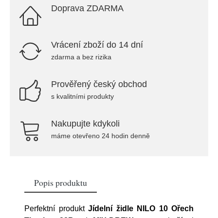
Doprava ZDARMA
Vrácení zboží do 14 dní
zdarma a bez rizika
Prověřený český obchod
s kvalitními produkty
Nakupujte kdykoli
máme otevřeno 24 hodin denně
Popis produktu
Perfektní produkt
Jídelní židle NILO 10 Ořech