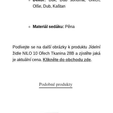
Olše, Dub, Kaštan
Materiál sedáku:
Pěna
Podívejte se na další obrázky k produktu Jídelní
židle NILO 10 Ořech Tkanina 28B a zjistěte jaká
je aktuální cena.
Klikněte do obchodu zde
.
Podobné produkty