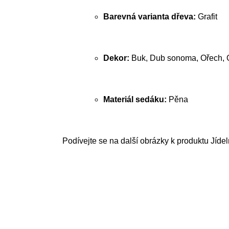
Barevná varianta dřeva:
Grafit
Dekor:
Buk, Dub sonoma, Ořech, O
Materiál sedáku:
Pěna
Podívejte se na další obrázky k produktu Jídel