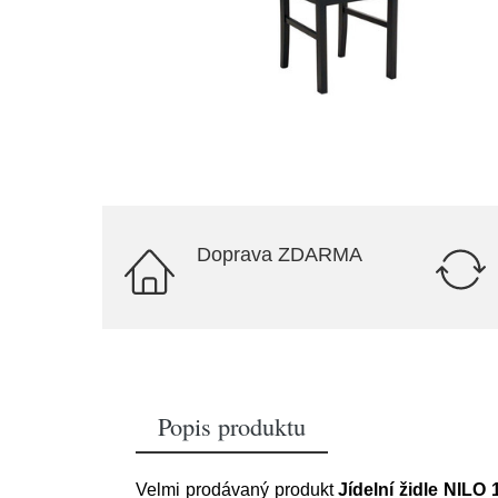
Doprava ZDARMA
Popis produktu
Velmi prodávaný produkt
Jídelní židle NILO 