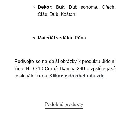
Dekor:
Buk, Dub sonoma, Ořech,
Olše, Dub, Kaštan
Materiál sedáku:
Pěna
Podívejte se na další obrázky k produktu Jídelní
židle NILO 10 Černá Tkanina 29B a zjistěte jaká
je aktuální cena.
Klikněte do obchodu zde
.
Podobné produkty