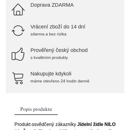
Doprava ZDARMA
Vrácení zboží do 14 dní
zdarma a bez rizika
Prověřený český obchod
s kvalitními produkty
Nakupujte kdykoli
máme otevřeno 24 hodin denně
Popis produktu
Produkt osvědčený zákazníky
Jídelní židle NILO