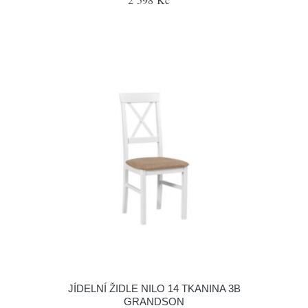
JÍDELNÍ ŽIDLE NILO 14 TKANINA 3B
GRANDSON