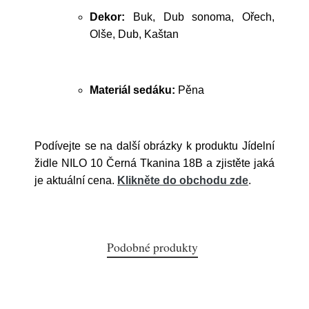
Dekor:
Buk, Dub sonoma, Ořech,
Olše, Dub, Kaštan
Materiál sedáku:
Pěna
Podívejte se na další obrázky k produktu Jídelní
židle NILO 10 Černá Tkanina 18B a zjistěte jaká
je aktuální cena.
Klikněte do obchodu zde
.
Podobné produkty