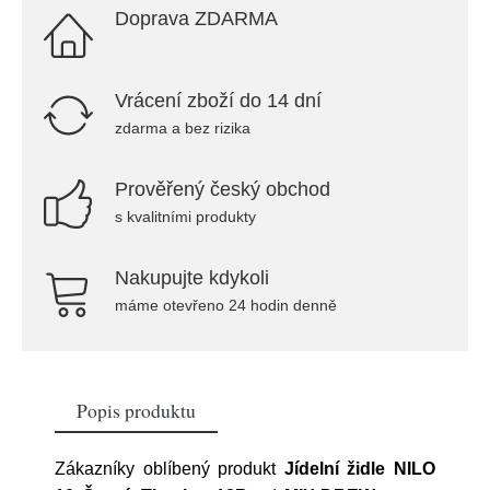
Doprava ZDARMA
Vrácení zboží do 14 dní
zdarma a bez rizika
Prověřený český obchod
s kvalitními produkty
Nakupujte kdykoli
máme otevřeno 24 hodin denně
Popis produktu
Zákazníky oblíbený produkt
Jídelní židle NILO