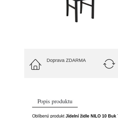
Doprava ZDARMA
Popis produktu
Oblíbený produkt
Jídelní židle NILO 10 Buk