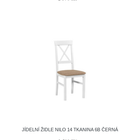
JÍDELNÍ ŽIDLE NILO 14 TKANINA 6B ČERNÁ