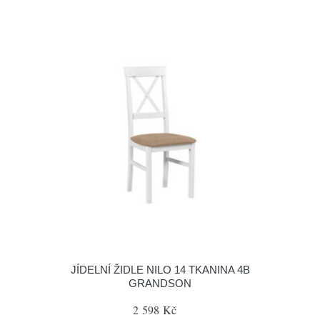
JÍDELNÍ ŽIDLE NILO 14 TKANINA 4B
GRANDSON
2 598 Kč