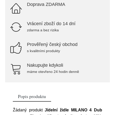
Doprava ZDARMA
Vrácení zboží do 14 dní
zdarma a bez rizika
Prověřený český obchod
s kvalitními produkty
Nakupujte kdykoli
máme otevřeno 24 hodin denně
Popis produktu
Žádaný produkt
Jídelní židle MILANO 4 Dub