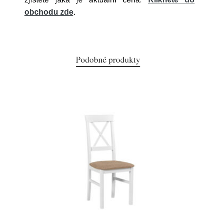
obchodu zde
.
Podobné produkty