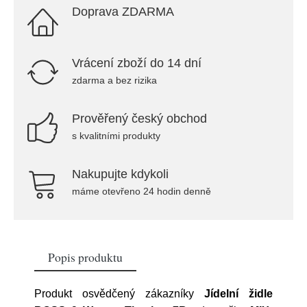
Doprava ZDARMA
Vrácení zboží do 14 dní
zdarma a bez rizika
Prověřený český obchod
s kvalitními produkty
Nakupujte kdykoli
máme otevřeno 24 hodin denně
Popis produktu
Produkt osvědčený zákazníky
Jídelní židle