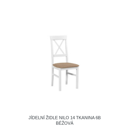
JÍDELNÍ ŽIDLE NILO 14 TKANINA 6B
BÉŽOVÁ