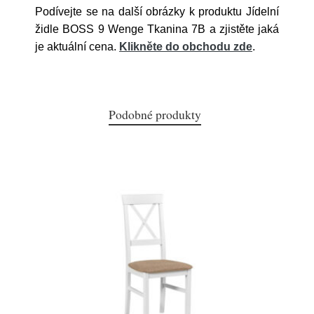
Podívejte se na další obrázky k produktu Jídelní
židle BOSS 9 Wenge Tkanina 7B a zjistěte jaká
je aktuální cena.
Klikněte do obchodu zde
.
Podobné produkty