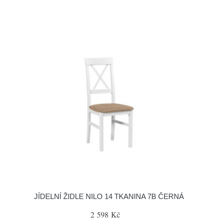
JÍDELNÍ ŽIDLE NILO 14 TKANINA 7B ČERNÁ
2 598 Kč