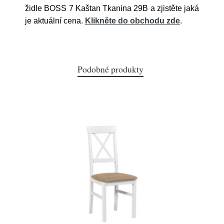
židle BOSS 7 Kaštan Tkanina 29B a zjistěte jaká
je aktuální cena.
Klikněte do obchodu zde
.
Podobné produkty