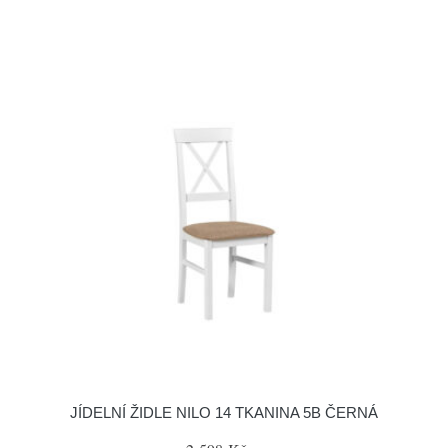
JÍDELNÍ ŽIDLE NILO 14 TKANINA 5B ČERNÁ